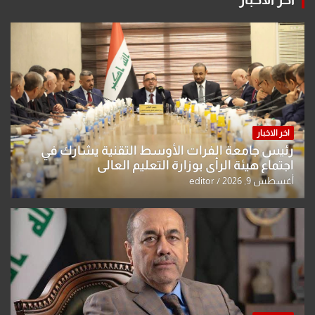
اخر الاخبار
رئيس جامعة الفرات الأوسط التقنية يشارك في
اجتماع هيئة الرأي بوزارة التعليم العالي
أغسطس 9, 2026
editor