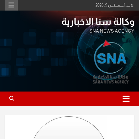
Ski
الأحد, أغسطس 9, 2026
t
conten
وكالة سنا الاخبارية
SNA NEWS AGENCY