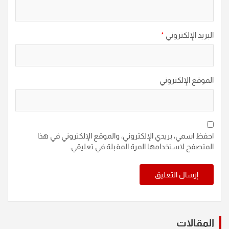
البريد الإلكتروني
*
الموقع الإلكتروني
احفظ اسمي، بريدي الإلكتروني، والموقع الإلكتروني في هذا
المتصفح لاستخدامها المرة المقبلة في تعليقي.
المقالات