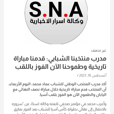
غير مصنف
مدرب منتخبنا الشبابي: قدمنا مباراة
تاريخية وطموحنا الآن الفوز باللقب
أغسطس 18, 2023
أكد مدرب المنتخب الوطني للشباب عماد محمد، اليوم الأربعاء،
أن المنتخب قدم مباراة تاريخية خلال مباراة نصف النهائي مع
اليابان والطموح الآن هو الفوز بلقب آسيا.
وأعرب محمد في مؤتمر صحفي تابعته وكالة (سنا)، عن "سروره
بالانتقال إلى نهائي بطولةِ كأس آسيا للشباب بعد الفوز بفارق