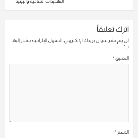
التهديدات المناخية والبيئية
اترك تعليقاً
لن يتم نشر عنوان بريدك الإلكتروني.
الحقول الإلزامية مشار إليها
بـ
*
التعليق
*
الاسم
*