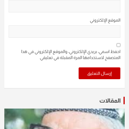
الموقع الإلكتروني
احفظ اسمي، بريدي الإلكتروني، والموقع الإلكتروني في هذا
المتصفح لاستخدامها المرة المقبلة في تعليقي.
المقالات