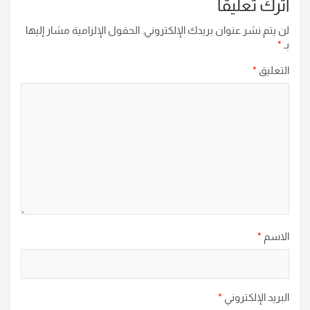
اترك تعليقاً
لن يتم نشر عنوان بريدك الإلكتروني.
الحقول الإلزامية مشار إليها
بـ
*
التعليق
*
الاسم
*
البريد الإلكتروني
*