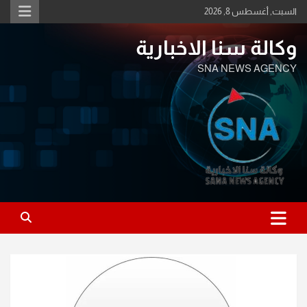
Ski
السبت, أغسطس 8, 2026
t
conten
وكالة سنا الاخبارية
SNA NEWS AGENCY