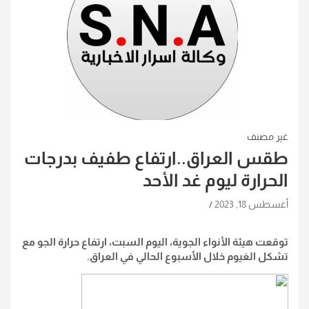
غير مصنف
طقس العراق..ارتفاع طفيف بدرجات
الحرارة ليوم غد الأحد
أغسطس 18, 2023
توقعت هيئة الأنواء الجوية، اليوم السبت، ارتفاع حرارة الجو مع
تشكل الغيوم خلال الأسبوع الحالي في العراق.