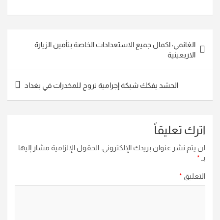
تصفّح
الغانمي: اكمال جميع الاستعدادات الخاصة بتأمين الزيارة
المقالات
الاربعينية
الحشد يفكك شبكة إجرامية تروج للمخدرات في بغداد
اترك تعليقاً
لن يتم نشر عنوان بريدك الإلكتروني.
الحقول الإلزامية مشار إليها
بـ
*
التعليق
*