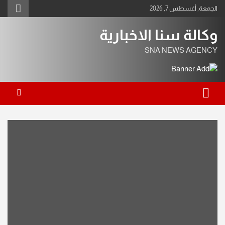
Ski
الجمعة, أغسطس 7, 2026
t
conten
وكالة سنا الاخبارية
SNA NEWS AGENCY