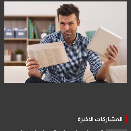
المشاركات الاخيرة