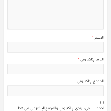
الاسم
*
البريد الإلكتروني
*
الموقع الإلكتروني
احفظ اسمي، بريدي الإلكتروني، والموقع الإلكتروني في هذا