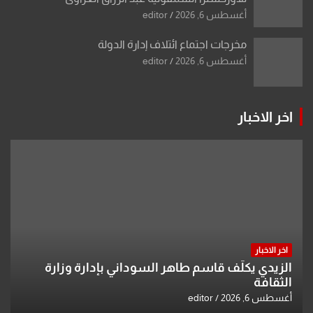
أغسطس 6, 2026
editor
مخرجات اجتماع ائتلاف إدارة الدولة
أغسطس 6, 2026
editor
اخر الاخبار
اخر الاخبار
الزيدي يكلّف قاسم طاهر السوداني بإدارة وزارة
الثقافة
أغسطس 6, 2026
editor