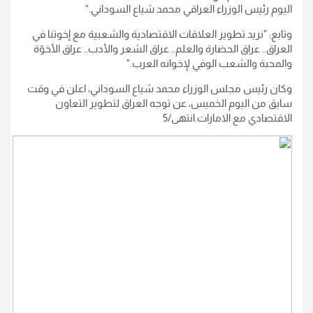
اليوم رئيس الوزراء العراقي محمد شياع السوداني
".
وتابع: "نريد تطوير العلاقات الاقتصادية والشعبية مع إخوتنا في
العراق.. عراق الحضارة والعلم.. عراق الشعر والأدب.. عراق الأخوّة
والمحبة والشعب الوفي لإخوانه العرب
".
وكان رئيس مجلس الوزراء محمد شياع السوداني، اعلن في وقت
سابق من اليوم الخميس، عن توجه العراق لتطوير التعاون
الاقتصادي مع الامارات
.
انتهى/5