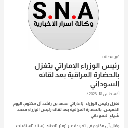
غير مصنف
رئيس الوزراء الإماراتي يتغزل
بالحضارة العراقية بعد لقائه
السوداني
أغسطس 18, 2023
تغزل رئيس الوزراء الإماراتي محمد بن راشد آل مكتوم، اليوم
الخميس، بالحضارة العراقية بعد لقائه رئيس الوزراء محمد
شياع السوداني
.
وقال آل مكتوم في تغريدة عبر تويتر تابعتها (سنا): "استقبلت