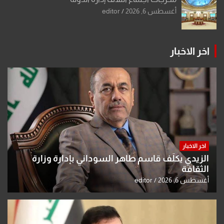
أغسطس 6, 2026
editor
اخر الاخبار
اخر الاخبار
الزيدي يكلّف قاسم طاهر السوداني بإدارة وزارة
الثقافة
أغسطس 6, 2026
editor