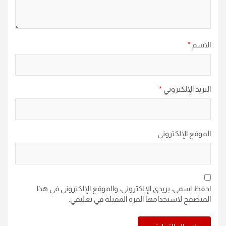
الاسم
*
البريد الإلكتروني
*
الموقع الإلكتروني
احفظ اسمي، بريدي الإلكتروني، والموقع الإلكتروني في هذا
المتصفح لاستخدامها المرة المقبلة في تعليقي.