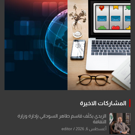
المشاركات الاخيرة
الزيدي يكلّف قاسم طاهر السوداني بإدارة وزارة
الثقافة
أغسطس 6, 2026
editor