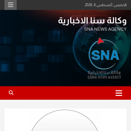
Ski
الخميس, أغسطس 6, 2026
t
conten
وكالة سنا الاخبارية
SNA NEWS AGENCY