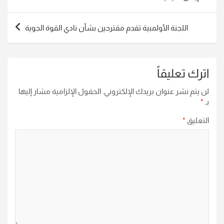
اللجنة الأولمبية تقدم مقترحين بشأن نادي القوة الجوية
اترك تعليقاً
لن يتم نشر عنوان بريدك الإلكتروني.
الحقول الإلزامية مشار إليها
بـ
*
التعليق
*