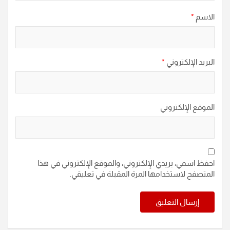
الاسم
*
البريد الإلكتروني
*
الموقع الإلكتروني
احفظ اسمي، بريدي الإلكتروني، والموقع الإلكتروني في هذا
المتصفح لاستخدامها المرة المقبلة في تعليقي.