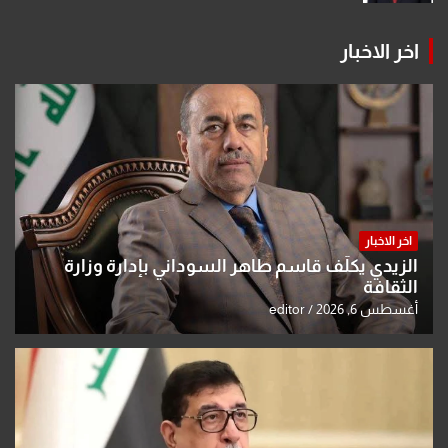
اخر الاخبار
اخر الاخبار
الزيدي يكلّف قاسم طاهر السوداني بإدارة وزارة
الثقافة
أغسطس 6, 2026
editor