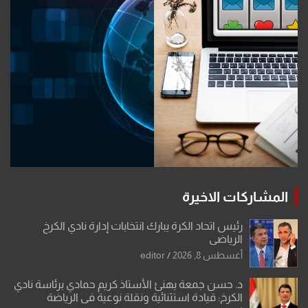
المشاركات الاخيرة
رئيس اتحاد الكرة يبارك انتخابات إدارة نادي الكرخ
الرياضي
أغسطس 8, 2026
editor
د. حسن جمعة يهنئ الأستاذ كريم حمادي برئاسة نادي
الكرخ: قيادة استثنائية ونقلة نوعية في الرياضة