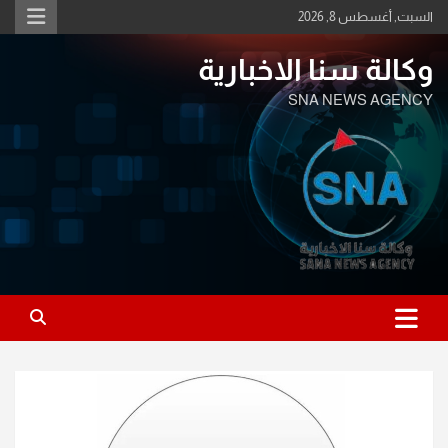
Ski
السبت, أغسطس 8, 2026
t
conten
وكالة سنا الاخبارية
SNA NEWS AGENCY