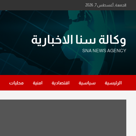
Ski
الجمعة, أغسطس 7, 2026
t
conten
وكالة سنا الاخبارية
SNA NEWS AGENCY
الرئيسية
سياسية
اقتصادية
امنية
محليات