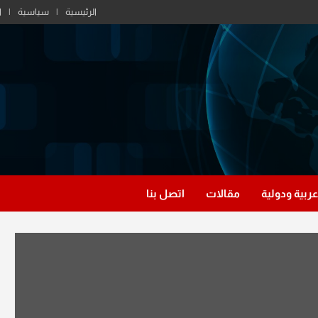
الرئيسية
سياسية
ا
عربية ودولية
مقالات
اتصل بنا