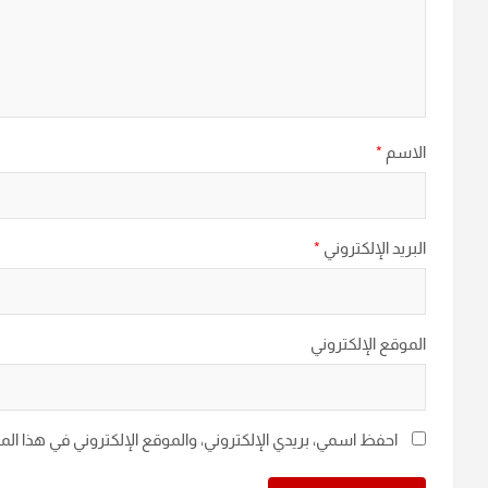
الاسم
*
البريد الإلكتروني
*
الموقع الإلكتروني
احفظ اسمي، بريدي الإلكتروني، والموقع الإلكتروني في هذا ال