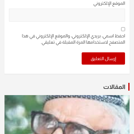
الموقع الإلكتروني
احفظ اسمي، بريدي الإلكتروني، والموقع الإلكتروني في هذا
المتصفح لاستخدامها المرة المقبلة في تعليقي.
المقالات