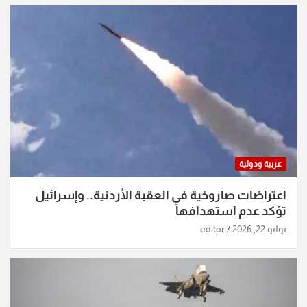
عربية ودولية
اعتراضات صاروخية في العقبة الأردنية.. وإسرائيل
تؤكد عدم استهدافها
يوليو 22, 2026
editor