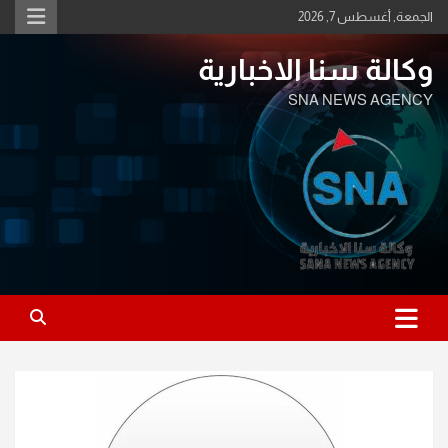
Ski
الجمعة, أغسطس 7, 2026
t
conten
وكالة سنا الاخبارية
SNA NEWS AGENCY