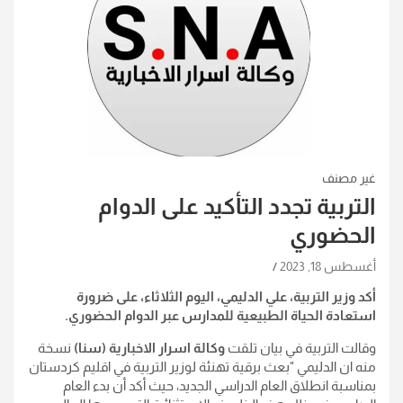
غير مصنف
التربية تجدد التأكيد على الدوام
الحضوري
أغسطس 18, 2023
أكد وزير التربية، علي الدليمي، اليوم الثلاثاء، على ضرورة
استعادة الحياة الطبيعية للمدارس عبر الدوام الحضوري.
وقالت التربية في بيان تلقت
وكالة اسرار الاخبارية (سنا)
نسخة
منه ان الدليمي "بعث برقية تهنئة لوزير التربية في اقليم كردستان
بمناسبة انطلاق العام الدراسي الجديد، حيث أكد أن بدء العام