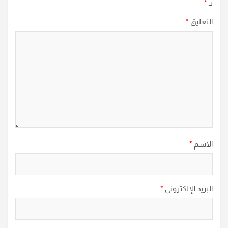
بـ
*
التعليق
*
الاسم
*
البريد الإلكتروني
*