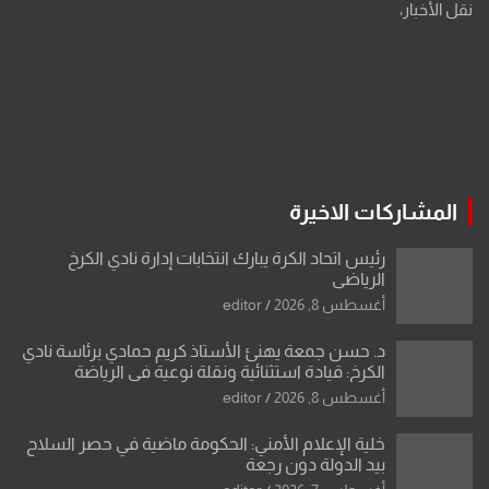
نقل الأخبار،
المشاركات الاخيرة
رئيس اتحاد الكرة يبارك انتخابات إدارة نادي الكرخ
الرياضي
أغسطس 8, 2026
editor
د. حسن جمعة يهنئ الأستاذ كريم حمادي برئاسة نادي
الكرخ: قيادة استثنائية ونقلة نوعية في الرياضة
العراقية
أغسطس 8, 2026
editor
خلية الإعلام الأمني: الحكومة ماضية في حصر السلاح
بيد الدولة دون رجعة