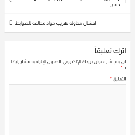
المقالات
حسن
افشال محاولة تهريب مواد مخالفة للضوابط
اترك تعليقاً
لن يتم نشر عنوان بريدك الإلكتروني.
الحقول الإلزامية مشار إليها
بـ
*
التعليق
*