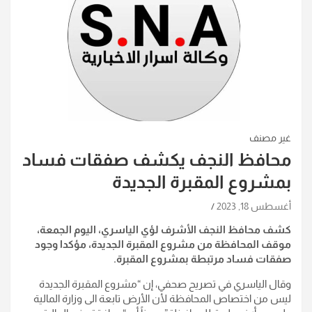
غير مصنف
محافظ النجف يكشف صفقات فساد
بمشروع المقبرة الجديدة
أغسطس 18, 2023
كشف محافظ النجف الأشرف لؤي الياسري، اليوم الجمعة،
موقف المحافظة من مشروع المقبرة الجديدة، مؤكدا وجود
صفقات فساد مرتبطة بمشروع المقبرة.
وقال الياسري في تصريح صحفي، إن “مشروع المقبرة الجديدة
ليس من اختصاص المحافظة لأن الأرض تابعة الى وزارة المالية