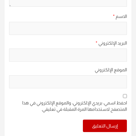
الاسم
*
البريد الإلكتروني
*
الموقع الإلكتروني
احفظ اسمي، بريدي الإلكتروني، والموقع الإلكتروني في هذا
المتصفح لاستخدامها المرة المقبلة في تعليقي.