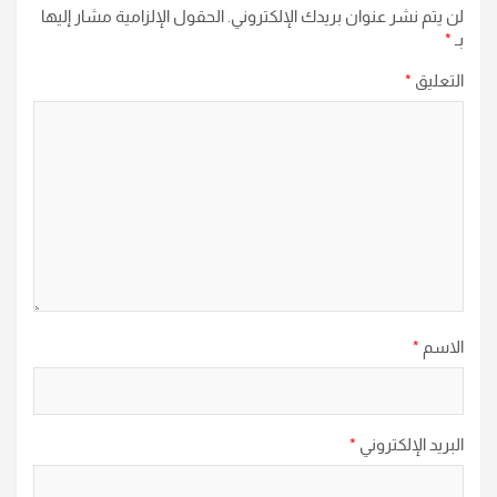
لن يتم نشر عنوان بريدك الإلكتروني.
الحقول الإلزامية مشار إليها
بـ
*
التعليق
*
الاسم
*
البريد الإلكتروني
*