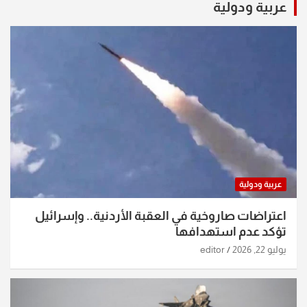
عربية ودولية
عربية ودولية
اعتراضات صاروخية في العقبة الأردنية.. وإسرائيل
تؤكد عدم استهدافها
يوليو 22, 2026
editor