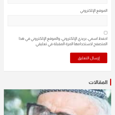
الموقع الإلكتروني
احفظ اسمي، بريدي الإلكتروني، والموقع الإلكتروني في هذا
المتصفح لاستخدامها المرة المقبلة في تعليقي.
المقالات