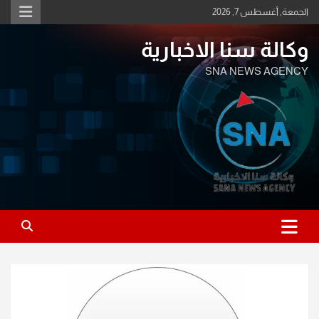
Ski
الجمعة, أغسطس 7, 2026
t
conten
وكالة سنا الاخبارية
SNA NEWS AGENCY