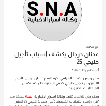
غير مصنف
عدنان درجال يكشف أسباب تأجيل
خليجي 25
أغسطس 18, 2023
قال رئيس الاتحاد العراقي لكرة القدم عدنان درجال، اليوم
الإثنين، إن تأجيل خليجي 25 في البصرة، جاء لاستكمال
المتطلبات الضرورية.
وذكر بيان للاتحاد، تلقت
وكالة اسرار الاخبارية (
سنا
)
نسخة منه،
"قرر رؤساء الاتحادات الخليجية، تأجيل بطولة خليجي 25 المقرر