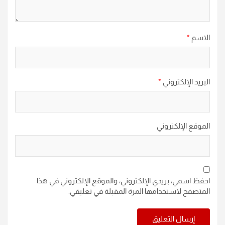
الاسم
*
البريد الإلكتروني
*
الموقع الإلكتروني
احفظ اسمي، بريدي الإلكتروني، والموقع الإلكتروني في هذا
المتصفح لاستخدامها المرة المقبلة في تعليقي.