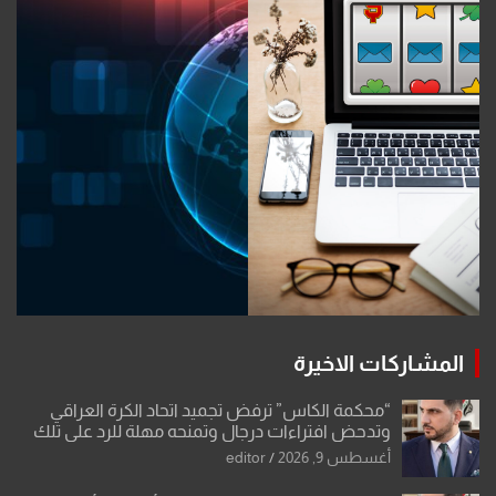
المشاركات الاخيرة
“محكمة الكاس” ترفض تجميد اتحاد الكرة العراقي
وتدحض افتراءات درجال وتمنحه مهلة للرد على تلك
الشكوى
أغسطس 9, 2026
editor