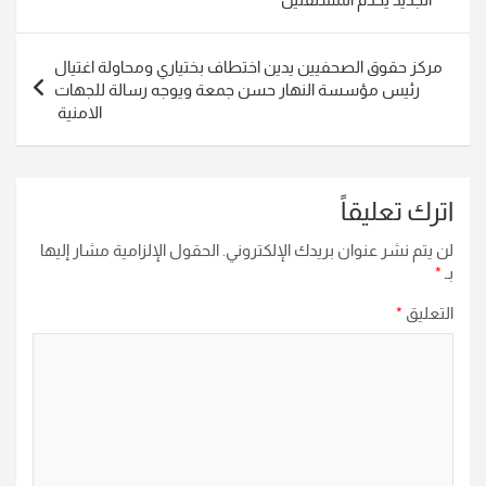
مركز حقوق الصحفيين يدين اختطاف بختياري ومحاولة اغتيال
رئيس مؤسسة النهار حسن جمعة ويوجه رسالة للجهات
الامنية
اترك تعليقاً
لن يتم نشر عنوان بريدك الإلكتروني.
الحقول الإلزامية مشار إليها
بـ
*
التعليق
*