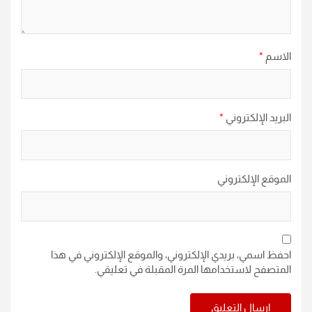
الاسم
*
البريد الإلكتروني
*
الموقع الإلكتروني
احفظ اسمي، بريدي الإلكتروني، والموقع الإلكتروني في هذا
المتصفح لاستخدامها المرة المقبلة في تعليقي.