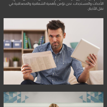
الأحداث والمستجدات. نحن نؤمن بأهمية الشفافية والمصداقية في
نقل الأخبار،