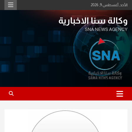
Ski
الأحد, أغسطس 9, 2026
t
conten
وكالة سنا الاخبارية
SNA NEWS AGENCY