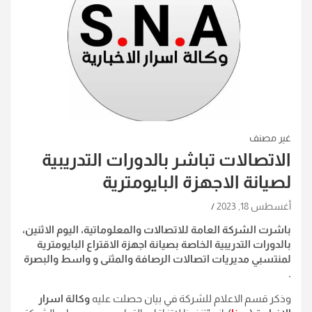
غير مصنف
الاتصالات تباشر بالدورات التدريبية
لصيانة الاجهزة البايومترية
أغسطس 18, 2023
باشرت الشركة العامة للاتصالات والمعلوماتية، اليوم الاثنين،
بالدورات التدريبية الخاصة بصيانة اجهزة الاقتراع البايومترية
لمنتسبي مديريات اتصالات الرصافة والمثنى و واسط والبصرة
.
وذكر قسم الاعلام للشركة في بيان حصلت عليه
وكالة اسرار