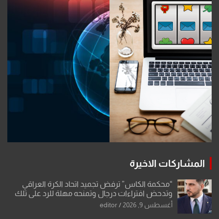
المشاركات الاخيرة
“محكمة الكاس” ترفض تجميد اتحاد الكرة العراقي
وتدحض افتراءات درجال وتمنحه مهلة للرد على تلك
الشكوى
أغسطس 9, 2026
editor