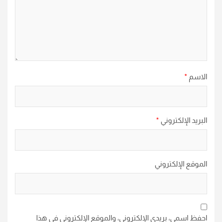
الاسم
*
البريد الإلكتروني
*
الموقع الإلكتروني
احفظ اسمي، بريدي الإلكتروني، والموقع الإلكتروني في هذا