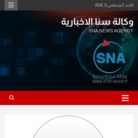
Ski
الأحد, أغسطس 9, 2026
t
conten
وكالة سنا الاخبارية
SNA NEWS AGENCY