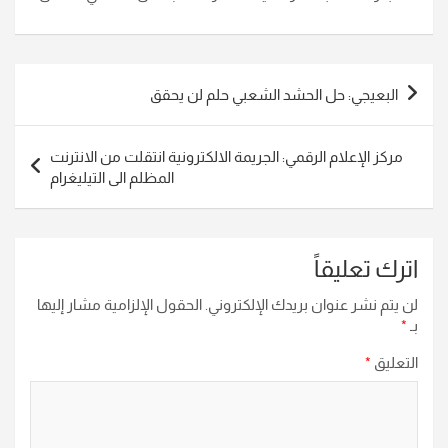
تصفّح
البعيجي: حل الحشد الشعبي حلم لن يحقق
المقالات
مركز الإعلام الرقمي: الجريمة الالكترونية انتقلت من الانترنت
المظلم الى التيليغرام
اترك تعليقاً
لن يتم نشر عنوان بريدك الإلكتروني.
الحقول الإلزامية مشار إليها
بـ
*
التعليق
*