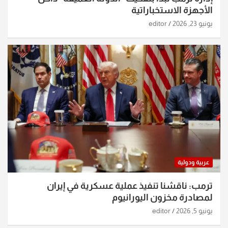
الأجهزة الاستخباراتية
يونيو 23, 2026
editor
عربية ودولية
ترمب: ناقشنا تنفيذ عملية عسكرية في إيران
لمصادرة مخزون اليورانيوم
يونيو 5, 2026
editor