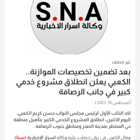
غير مصنف
بعد تضمين تخصيصات الموازنة..
الكعبي يعلن انطلاق مشروع خدمي
كبير في جانب الرصافة
أغسطس 18, 2023
اكد النائب الأول لرئيس مجلس النواب حسن كريم الكعبي،
اليوم الاثنين، انطلاق المشروع الخدمي الكبير بتأهيل منطقة
حي المنتظر بمدينة الصدر ومناطق جنوب الرصافة .
وقال الكعبي في بيان حصلت عليه وكالة
اسرار الاخبارية (
سنا
)
،