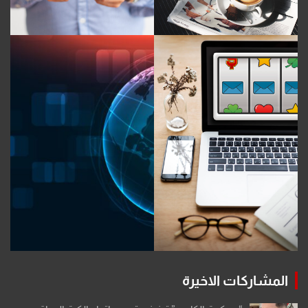
المشاركات الاخيرة