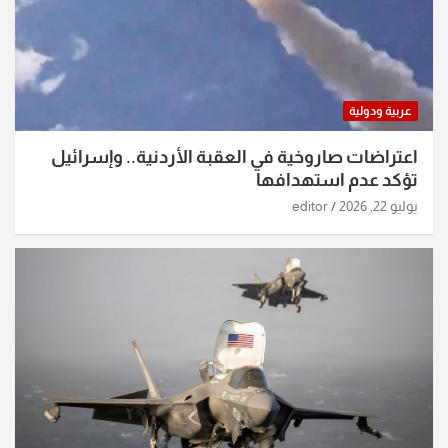
عربية ودولية
اعتراضات صاروخية في العقبة الأردنية.. وإسرائيل
تؤكد عدم استهدافها
يوليو 22, 2026
editor