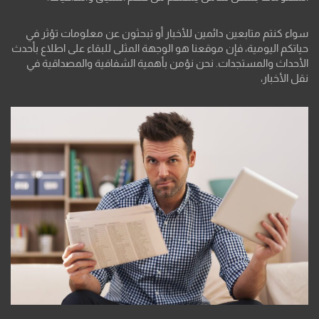
سواء كنتم متابعين دائمين للأخبار أو تبحثون عن معلومات تؤثر في
حياتكم اليومية، فإن موقعنا هو الوجهة المثلى للبقاء على اطلاع بأحدث
الأحداث والمستجدات. نحن نؤمن بأهمية الشفافية والمصداقية في
نقل الأخبار،