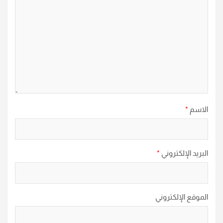
الاسم
*
البريد الإلكتروني
*
الموقع الإلكتروني