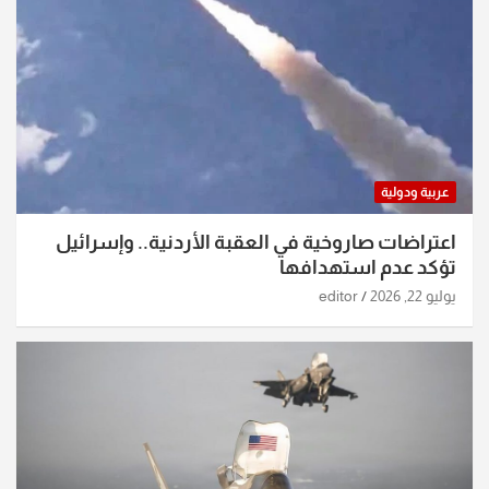
عربية ودولية
اعتراضات صاروخية في العقبة الأردنية.. وإسرائيل
تؤكد عدم استهدافها
يوليو 22, 2026
editor