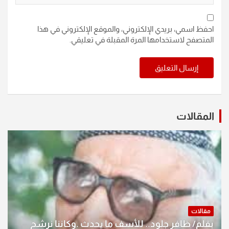
احفظ اسمي، بريدي الإلكتروني، والموقع الإلكتروني في هذا
المتصفح لاستخدامها المرة المقبلة في تعليقي.
المقالات
مقالات
بقلم/ ظافر جلود.. للأسف ما يحدث .وكاننا نرشح