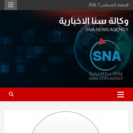
Ski
الجمعة, أغسطس 7, 2026
t
conten
وكالة سنا الاخبارية
SNA NEWS AGENCY