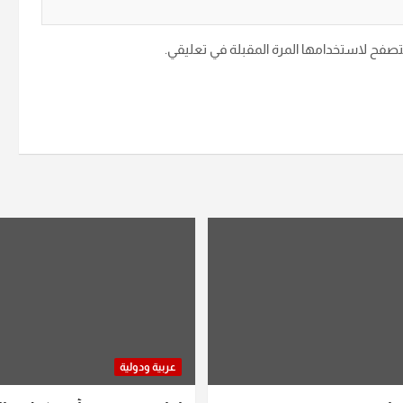
متصفح لاستخدامها المرة المقبلة في تعليقي.
عربية ودولية