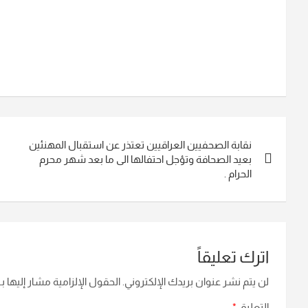
تصفّح
نقابة الصحفيين العراقيين تعتذر عن استقبال المهنئين
المقالات
بعيد الصحافة وتؤجل احتفالها الى ما بعد شهر محرم
الحرام .
اترك تعليقاً
لن يتم نشر عنوان بريدك الإلكتروني.
الحقول الإلزامية مشار إليها بـ
التعليق
*