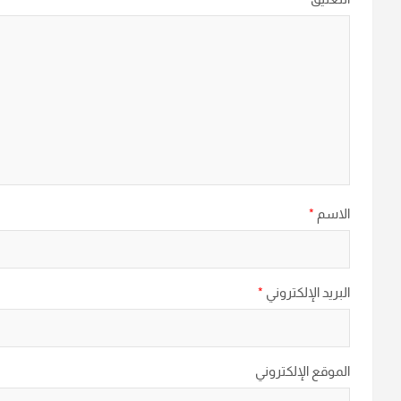
الاسم
*
البريد الإلكتروني
*
الموقع الإلكتروني