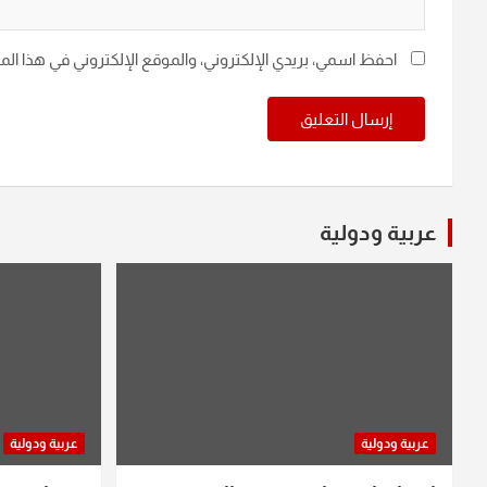
احفظ اسمي، بريدي الإلكتروني، والموقع الإلكتروني في هذا ال
عربية ودولية
عربية ودولية
عربية ودولية