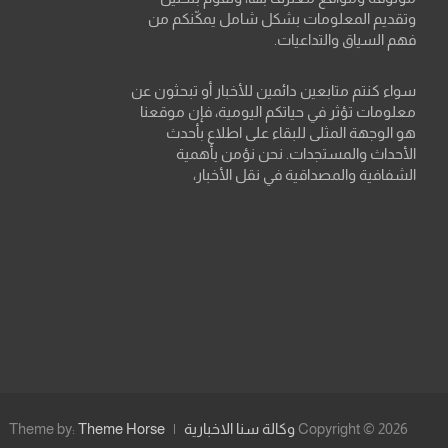
وتقديم المعلومات بشكل شامل يمكّنكم من
فهم السياق والتداعيات.
سواء كنتم متابعين دائمين للأخبار أو تبحثون عن
معلومات تؤثر في حياتكم اليومية، فإن موقعنا
هو الوجهة المثلى للبقاء على اطلاع بأحدث
الأحداث والمستجدات. نحن نؤمن بأهمية
الشفافية والمصداقية في نقل الأخبار،
Copyright © 2026
وكالة سنا الاخبارية
Theme Horse
Theme by: