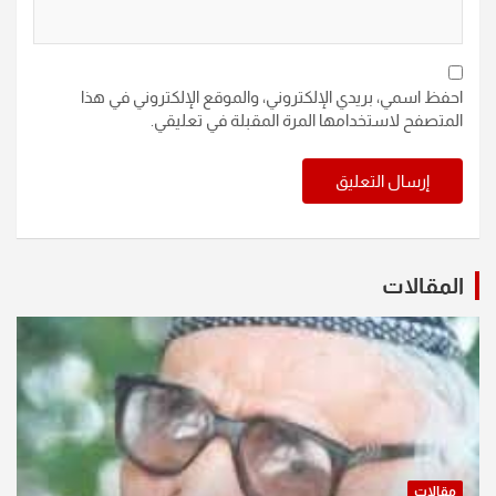
احفظ اسمي، بريدي الإلكتروني، والموقع الإلكتروني في هذا
المتصفح لاستخدامها المرة المقبلة في تعليقي.
المقالات
مقالات