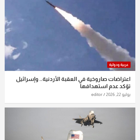
عربية ودولية
اعتراضات صاروخية في العقبة الأردنية.. وإسرائيل
تؤكد عدم استهدافها
يوليو 22, 2026
editor