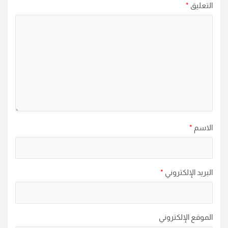
التعليق
*
الاسم
*
البريد الإلكتروني
*
الموقع الإلكتروني