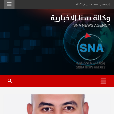
Ski
الجمعة, أغسطس 7, 2026
t
conten
وكالة سنا الاخبارية
SNA NEWS AGENCY