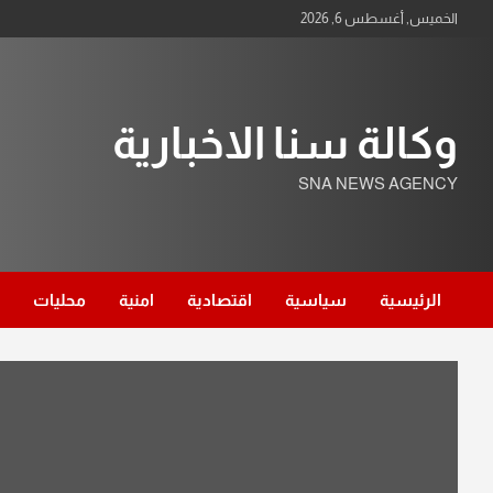
Ski
الخميس, أغسطس 6, 2026
t
conten
وكالة سنا الاخبارية
SNA NEWS AGENCY
الرئيسية
سياسية
اقتصادية
امنية
محليات