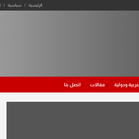
الرئيسية
سياسية
ا
عربية ودولية
مقالات
اتصل بنا