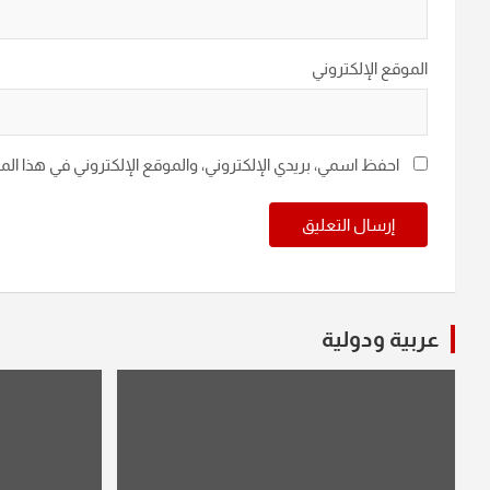
الموقع الإلكتروني
احفظ اسمي، بريدي الإلكتروني، والموقع الإلكتروني في هذا ال
عربية ودولية