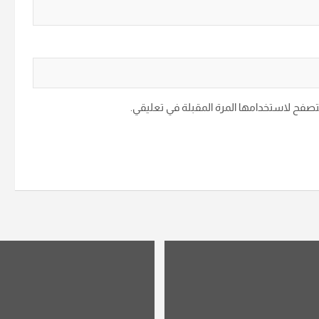
متصفح لاستخدامها المرة المقبلة في تعليقي.