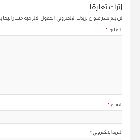
اترك تعليقاً
لن يتم نشر عنوان بريدك الإلكتروني.
الحقول الإلزامية مشار إليها بـ
التعليق
*
الاسم
*
البريد الإلكتروني
*