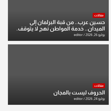
مقالات
حسين عرب.. من قبة البرلمان إلى
الميدان.. خدمة المواطن نهج لا يتوقف.
يوليو 26, 2026
editor
مقالات
الحروف ليست بالمجان
يوليو 24, 2026
editor