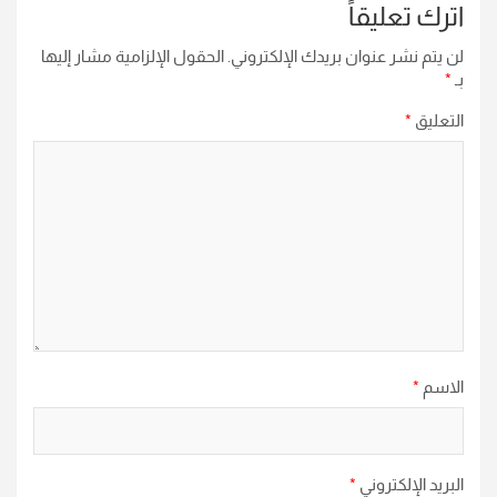
اترك تعليقاً
لن يتم نشر عنوان بريدك الإلكتروني.
الحقول الإلزامية مشار إليها
بـ
*
التعليق
*
الاسم
*
البريد الإلكتروني
*