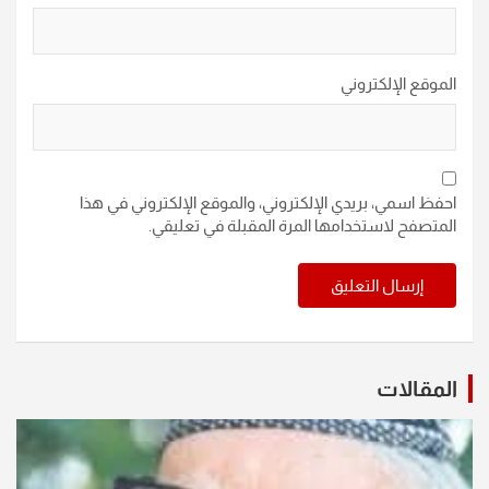
الموقع الإلكتروني
احفظ اسمي، بريدي الإلكتروني، والموقع الإلكتروني في هذا
المتصفح لاستخدامها المرة المقبلة في تعليقي.
المقالات