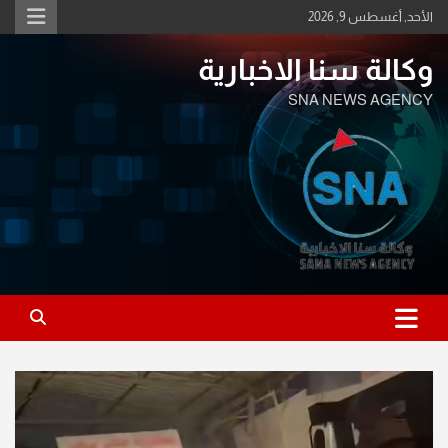
Ski
الأحد, أغسطس 9, 2026
t
conten
وكالة سنا الاخبارية
SNA NEWS AGENCY