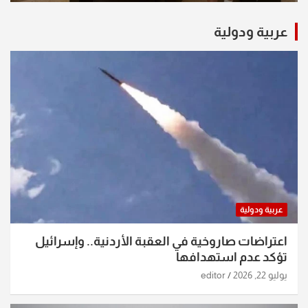
عربية ودولية
عربية ودولية
اعتراضات صاروخية في العقبة الأردنية.. وإسرائيل
تؤكد عدم استهدافها
يوليو 22, 2026
editor