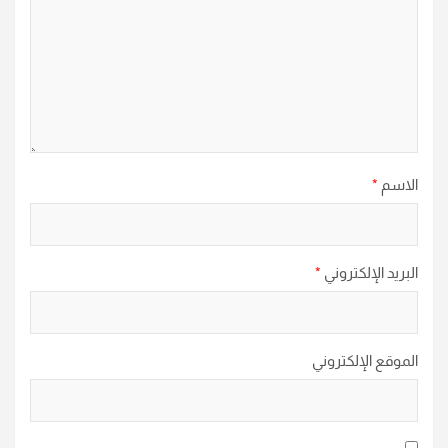
الاسم
*
البريد الإلكتروني
*
الموقع الإلكتروني