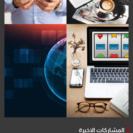
المشاركات الاخيرة