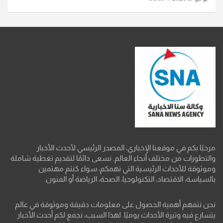
مرحبًا بكم في موقعنا الإخباري، المصدر الرئيسي لأحدث الأخبار
والتطورات من مختلف أنحاء العالم. نسعى دائمًا لتقديم تغطية شاملة
وموثوقة للأحداث الرئيسية التي تهمكم، سواء كنتم مهتمين
بالسياسة، الاقتصاد، التكنولوجيا، الصحة، الرياضة أو الفنون.
نحن نتفهم أهمية الحصول على معلومات دقيقة وموثوقة في عالم
يتسارع فيه وتيرة الأحداث يوميًا. لهذا السبب، نجمع لكم أحدث الأخبار