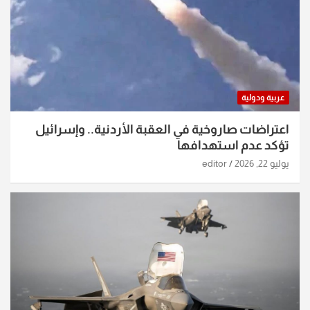
عربية ودولية
اعتراضات صاروخية في العقبة الأردنية.. وإسرائيل
تؤكد عدم استهدافها
يوليو 22, 2026
editor