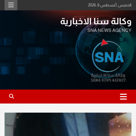
Ski
الخميس, أغسطس 6, 2026
t
conten
وكالة سنا الاخبارية
SNA NEWS AGENCY