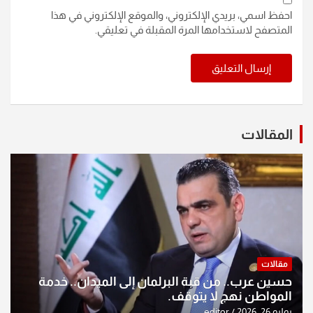
احفظ اسمي، بريدي الإلكتروني، والموقع الإلكتروني في هذا
المتصفح لاستخدامها المرة المقبلة في تعليقي.
المقالات
مقالات
حسين عرب.. من قبة البرلمان إلى الميدان.. خدمة
المواطن نهج لا يتوقف.
يوليو 26, 2026
editor