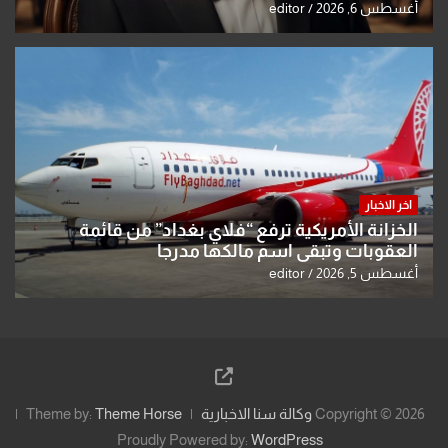
أغسطس 6, 2026
editor
اخر الاخبار
الخزانة الأمريكية ترفع “فلاي بغداد” من قائمة
العقوبات وتبقي اسم مالكها مدرجا
أغسطس 5, 2026
editor
Copyright © 2026
وكالة سنا الاخبارية
Theme Horse
Theme by:
Proudly Powered by:
WordPress