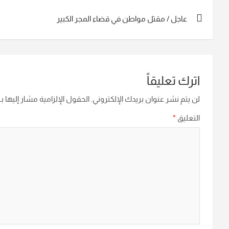
تصفّح
عاجل / مقتل مواطن في قضاء المجر الكبير
المقالات
اترك تعليقاً
لن يتم نشر عنوان بريدك الإلكتروني.
الحقول الإلزامية مشار إليها بـ
التعليق
*