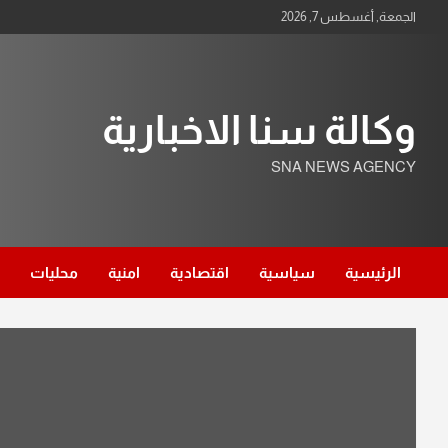
Ski
الجمعة, أغسطس 7, 2026
t
conten
وكالة سنا الاخبارية
SNA NEWS AGENCY
الرئيسية
سياسية
اقتصادية
امنية
محليات