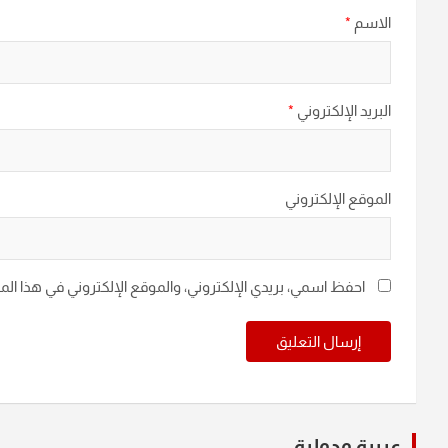
الاسم
*
البريد الإلكتروني
*
الموقع الإلكتروني
احفظ اسمي، بريدي الإلكتروني، والموقع الإلكتروني في هذا ال
عربية ودولية