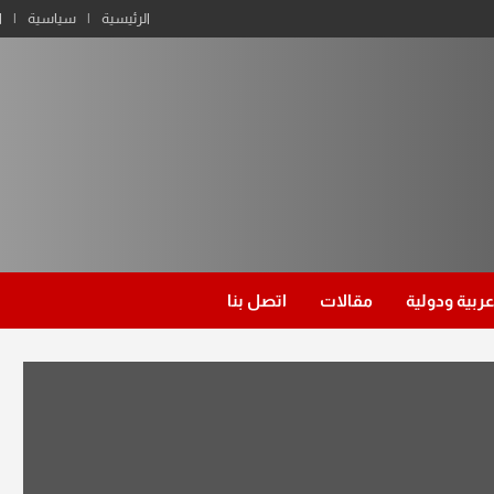
الرئيسية
سياسية
ا
عربية ودولية
مقالات
اتصل بنا