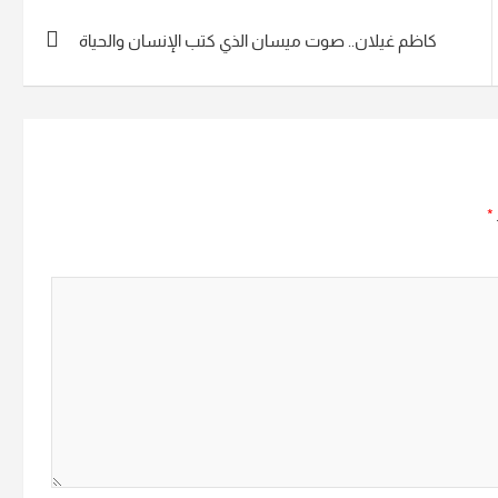
كاظم غيلان.. صوت ميسان الذي كتب الإنسان والحياة
*