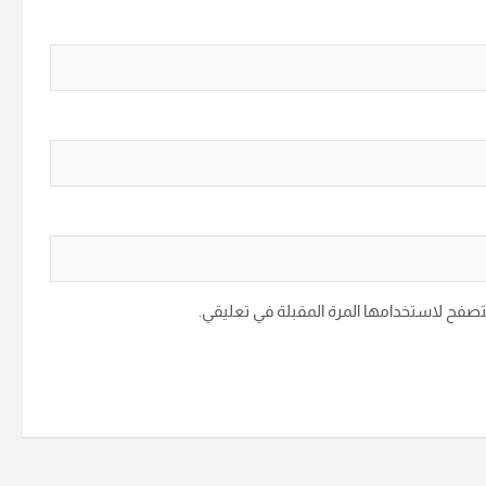
متصفح لاستخدامها المرة المقبلة في تعليقي.