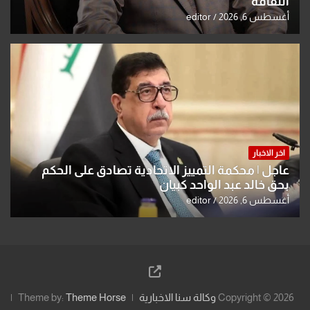
الثقافة
أغسطس 6, 2026
editor
اخر الاخبار
عاجل | محكمة التمييز الاتحادية تصادق على الحكم
بحق خالد عبد الواحد كبيان
أغسطس 6, 2026
editor
Copyright © 2026
وكالة سنا الاخبارية
Theme Horse
Theme by: