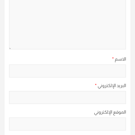
الاسم
*
البريد الإلكتروني
*
الموقع الإلكتروني