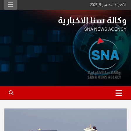
Ski
الأحد, أغسطس 9, 2026
t
conten
وكالة سنا الاخبارية
SNA NEWS AGENCY