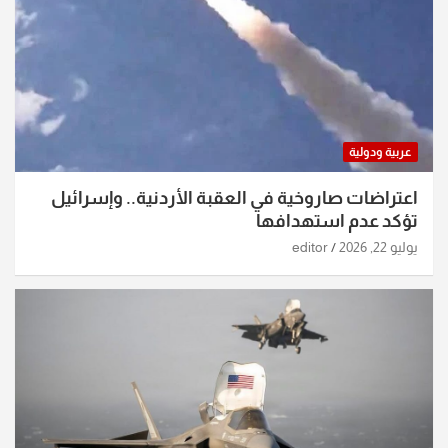
عربية ودولية
اعتراضات صاروخية في العقبة الأردنية.. وإسرائيل
تؤكد عدم استهدافها
يوليو 22, 2026
editor