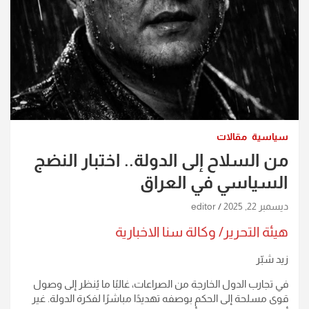
سياسية
مقالات
من السلاح إلى الدولة.. اختبار النضج
السياسي في العراق
ديسمبر 22, 2025
editor
هيئة التحرير/ وكالة سنا الاخبارية
زيد شبّر
في تجارب الدول الخارجة من الصراعات، غالبًا ما يُنظر إلى وصول
قوى مسلحة إلى الحكم بوصفه تهديدًا مباشرًا لفكرة الدولة. غير