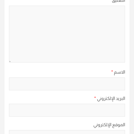
التعليق
*
الاسم
*
البريد الإلكتروني
*
الموقع الإلكتروني