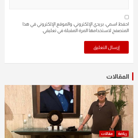
احفظ اسمي، بريدي الإلكتروني، والموقع الإلكتروني في هذا
المتصفح لاستخدامها المرة المقبلة في تعليقي.
المقالات
رياضة
مقالات