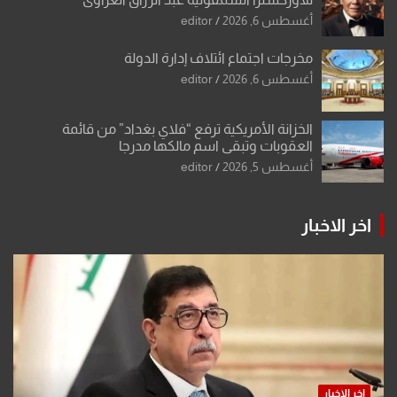
أغسطس 6, 2026
editor
مخرجات اجتماع ائتلاف إدارة الدولة
أغسطس 6, 2026
editor
الخزانة الأمريكية ترفع “فلاي بغداد” من قائمة
العقوبات وتبقي اسم مالكها مدرجا
أغسطس 5, 2026
editor
اخر الاخبار
اخر الاخبار