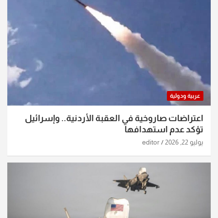
عربية ودولية
اعتراضات صاروخية في العقبة الأردنية.. وإسرائيل
تؤكد عدم استهدافها
يوليو 22, 2026
editor