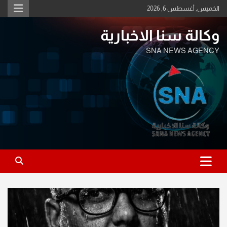
Ski
الخميس, أغسطس 6, 2026
t
conten
وكالة سنا الاخبارية
SNA NEWS AGENCY