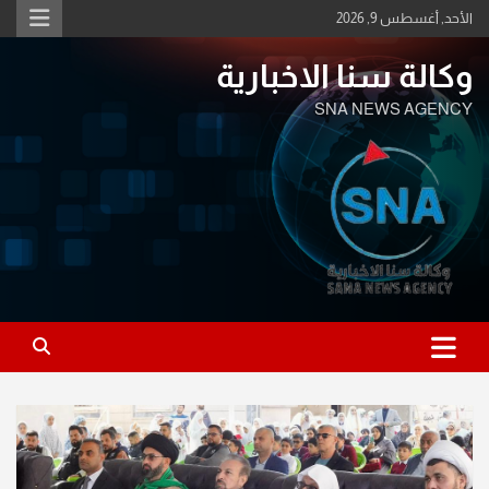
Ski
الأحد, أغسطس 9, 2026
t
conten
وكالة سنا الاخبارية
SNA NEWS AGENCY