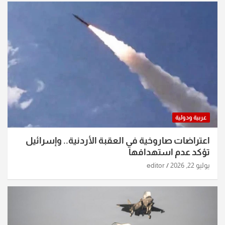
عربية ودولية
اعتراضات صاروخية في العقبة الأردنية.. وإسرائيل
تؤكد عدم استهدافها
يوليو 22, 2026
editor