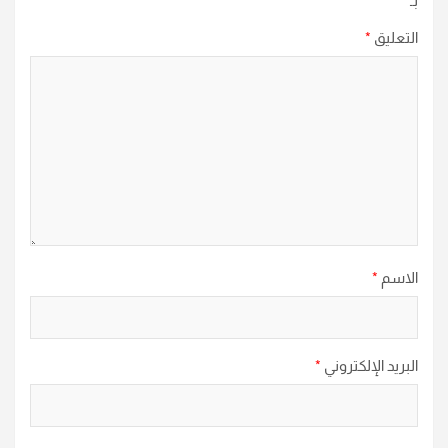
بـ
*
التعليق
*
الاسم
*
البريد الإلكتروني
*