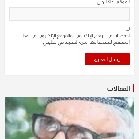
الموقع الإلكتروني
احفظ اسمي، بريدي الإلكتروني، والموقع الإلكتروني في هذا
المتصفح لاستخدامها المرة المقبلة في تعليقي.
المقالات