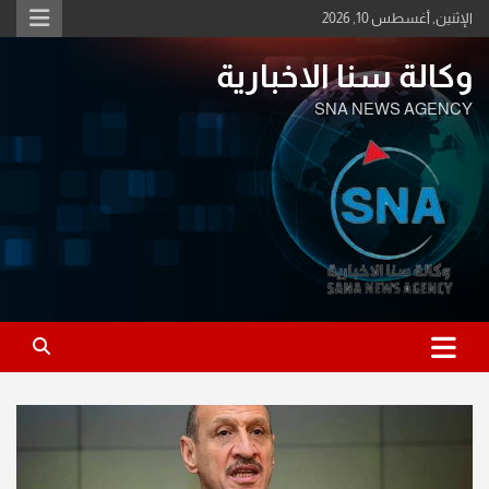
Ski
الإثنين, أغسطس 10, 2026
t
conten
وكالة سنا الاخبارية
SNA NEWS AGENCY