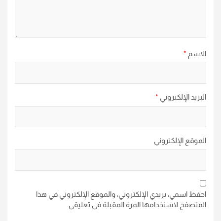
الاسم
*
البريد الإلكتروني
*
الموقع الإلكتروني
احفظ اسمي، بريدي الإلكتروني، والموقع الإلكتروني في هذا
المتصفح لاستخدامها المرة المقبلة في تعليقي.