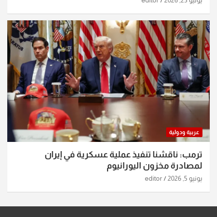
عربية ودولية
ترمب: ناقشنا تنفيذ عملية عسكرية في إيران
لمصادرة مخزون اليورانيوم
يونيو 5, 2026
editor