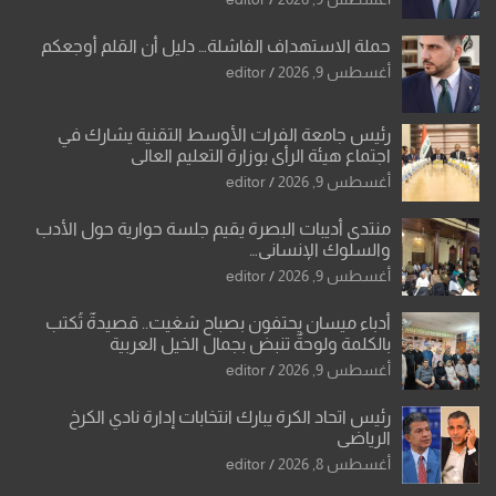
حملة الاستهداف الفاشلة… دليل أن القلم أوجعكم
أغسطس 9, 2026
editor
رئيس جامعة الفرات الأوسط التقنية يشارك في
اجتماع هيئة الرأي بوزارة التعليم العالي
أغسطس 9, 2026
editor
منتدى أديبات البصرة يقيم جلسة حوارية حول الأدب
والسلوك الإنساني…
أغسطس 9, 2026
editor
أدباء ميسان يحتفون بصباح شغيت.. قصيدةٌ تُكتب
بالكلمة ولوحةٌ تنبض بجمال الخيل العربية
أغسطس 9, 2026
editor
رئيس اتحاد الكرة يبارك انتخابات إدارة نادي الكرخ
الرياضي
أغسطس 8, 2026
editor