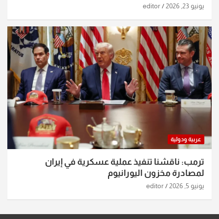
يونيو 23, 2026
editor
عربية ودولية
ترمب: ناقشنا تنفيذ عملية عسكرية في إيران
لمصادرة مخزون اليورانيوم
يونيو 5, 2026
editor