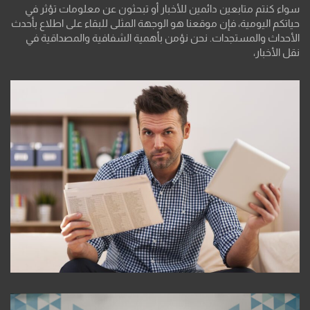
سواء كنتم متابعين دائمين للأخبار أو تبحثون عن معلومات تؤثر في
حياتكم اليومية، فإن موقعنا هو الوجهة المثلى للبقاء على اطلاع بأحدث
الأحداث والمستجدات. نحن نؤمن بأهمية الشفافية والمصداقية في
نقل الأخبار،