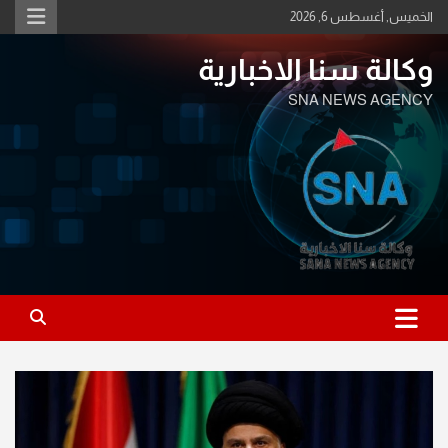
Ski
الخميس, أغسطس 6, 2026
t
conten
وكالة سنا الاخبارية
SNA NEWS AGENCY