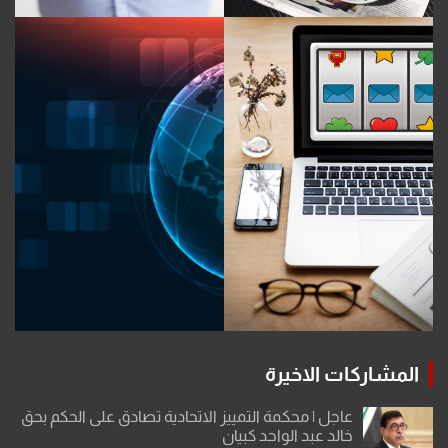
المشاركات الاخيرة
عاجل | محكمة التمييز الاتحادية تصادق على الحكم بحق
خالد عبد الواحد كبيان