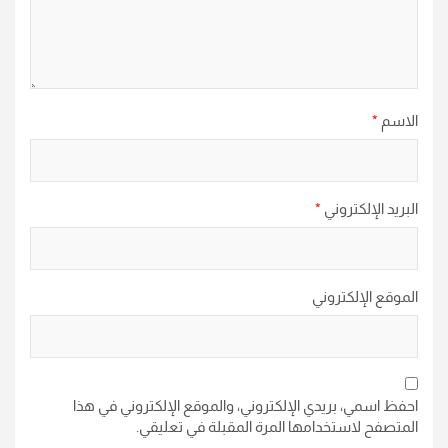
الاسم
*
البريد الإلكتروني
*
الموقع الإلكتروني
احفظ اسمي، بريدي الإلكتروني، والموقع الإلكتروني في هذا
المتصفح لاستخدامها المرة المقبلة في تعليقي.