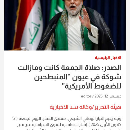
الاخبار الرئيسية
الصدر: صلاة الجمعة كانت ومازالت
شوكة في عيون “المنبطحين
للضغوط الأمريكية”
ديسمبر 12, 2025
editor
هيئة التحرير/وكالة سنا الاخبارية
وجه زعيم التيار الوطني الشيعي، مقتدى الصدر، اليوم الجمعة ( 12
كانون الأول 2025 )، إشارات قاسية للقوى السياسية عبر منبر