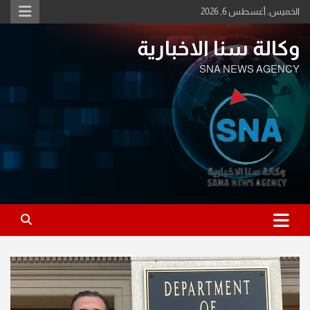
Ski
الخميس, أغسطس 6, 2026
t
conten
وكالة سنا الاخبارية
SNA NEWS AGENCY