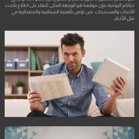
حياتكم اليومية، فإن موقعنا هو الوجهة المثلى للبقاء على اطلاع بأحدث
الأحداث والمستجدات. نحن نؤمن بأهمية الشفافية والمصداقية في
نقل الأخبار،