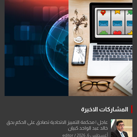
المشاركات الاخيرة
عاجل | محكمة التمييز الاتحادية تصادق على الحكم بحق
خالد عبد الواحد كبيان
أغسطس 6, 2026
editor