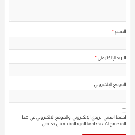
الاسم
*
البريد الإلكتروني
*
الموقع الإلكتروني
احفظ اسمي، بريدي الإلكتروني، والموقع الإلكتروني في هذا
المتصفح لاستخدامها المرة المقبلة في تعليقي.