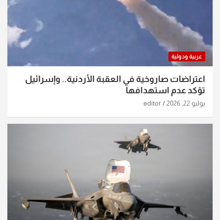
عربية ودولية
اعتراضات صاروخية في العقبة الأردنية.. وإسرائيل
تؤكد عدم استهدافها
يوليو 22, 2026
editor