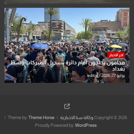
اخر الاخبار
محامون يحتجون أمام دائرة تسجيل الشركات وسط
بغداد
يوليو 27, 2026
editor
Copyright © 2026
وكالة سنا الاخبارية
Theme Horse
Theme by:
Proudly Powered by:
WordPress