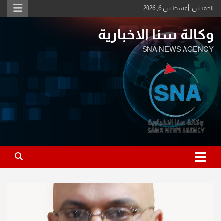
Ski
الخميس, أغسطس 6, 2026
t
conten
وكالة سنا الاخبارية
SNA NEWS AGENCY