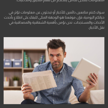
سواء كنتم متابعين دائمين للأخبار أو تبحثون عن معلومات تؤثر في
حياتكم اليومية، فإن موقعنا هو الوجهة المثلى للبقاء على اطلاع بأحدث
الأحداث والمستجدات. نحن نؤمن بأهمية الشفافية والمصداقية في
نقل الأخبار،