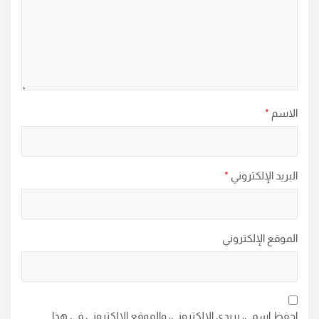
الاسم
*
البريد الإلكتروني
*
الموقع الإلكتروني
احفظ اسمي، بريدي الإلكتروني، والموقع الإلكتروني في هذا