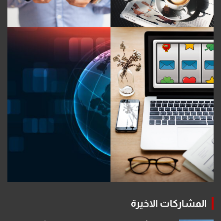
المشاركات الاخيرة