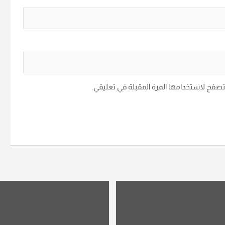
متصفح لاستخدامها المرة المقبلة في تعليقي.