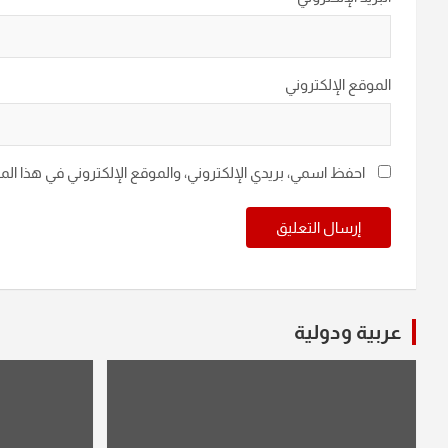
الموقع الإلكتروني
احفظ اسمي، بريدي الإلكتروني، والموقع الإلكتروني في هذا ال
عربية ودولية