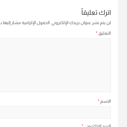
اترك تعليقاً
لن يتم نشر عنوان بريدك الإلكتروني.
الحقول الإلزامية مشار إليها بـ
التعليق
*
الاسم
*
البريد الإلكتروني
*