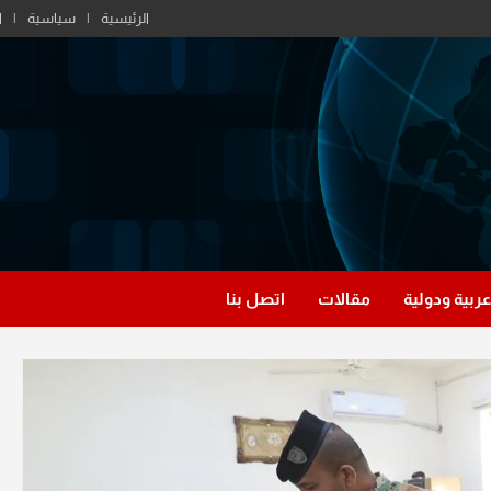
الرئيسية
سياسية
ا
عربية ودولية
مقالات
اتصل بنا