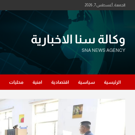
Ski
الجمعة, أغسطس 7, 2026
t
conten
وكالة سنا الاخبارية
SNA NEWS AGENCY
الرئيسية
سياسية
اقتصادية
امنية
محليات