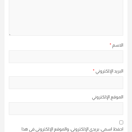
الاسم
*
البريد الإلكتروني
*
الموقع الإلكتروني
احفظ اسمي، بريدي الإلكتروني، والموقع الإلكتروني في هذا