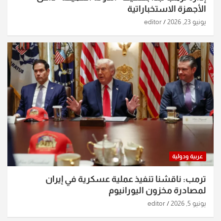
الأجهزة الاستخباراتية
يونيو 23, 2026
editor
عربية ودولية
ترمب: ناقشنا تنفيذ عملية عسكرية في إيران
لمصادرة مخزون اليورانيوم
يونيو 5, 2026
editor