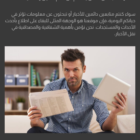
سواء كنتم متابعين دائمين للأخبار أو تبحثون عن معلومات تؤثر في
حياتكم اليومية، فإن موقعنا هو الوجهة المثلى للبقاء على اطلاع بأحدث
الأحداث والمستجدات. نحن نؤمن بأهمية الشفافية والمصداقية في
نقل الأخبار،