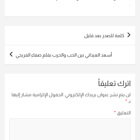
.
تصفّح
كلمة للصدر بعد قليل
المقالات
أسعد العيداني بين الحب والحرب بقلم صفاء الفريجي
اترك تعليقاً
لن يتم نشر عنوان بريدك الإلكتروني.
الحقول الإلزامية مشار إليها
بـ
*
التعليق
*