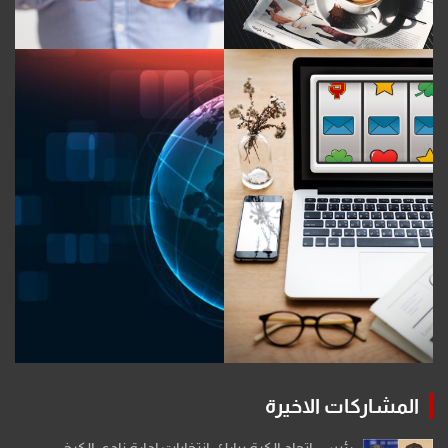
المشاركات الاخيرة