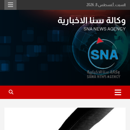
Ski
السبت, أغسطس 8, 2026
t
conten
وكالة سنا الاخبارية
SNA NEWS AGENCY