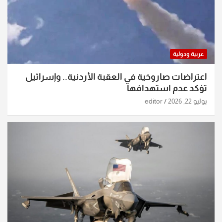
عربية ودولية
اعتراضات صاروخية في العقبة الأردنية.. وإسرائيل
تؤكد عدم استهدافها
يوليو 22, 2026
editor