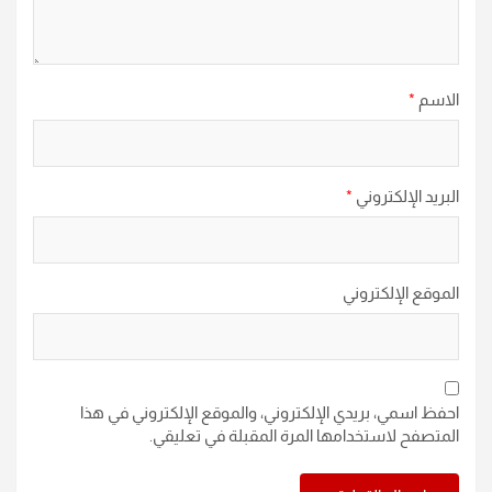
الاسم
*
البريد الإلكتروني
*
الموقع الإلكتروني
احفظ اسمي، بريدي الإلكتروني، والموقع الإلكتروني في هذا
المتصفح لاستخدامها المرة المقبلة في تعليقي.