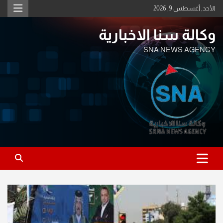
Ski
الأحد, أغسطس 9, 2026
t
conten
وكالة سنا الاخبارية
SNA NEWS AGENCY