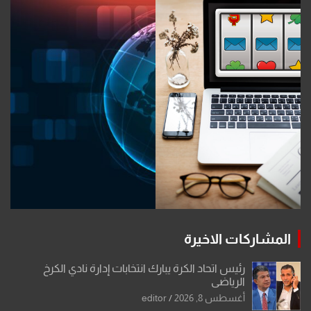
المشاركات الاخيرة
رئيس اتحاد الكرة يبارك انتخابات إدارة نادي الكرخ
الرياضي
أغسطس 8, 2026
editor