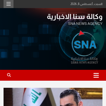
Ski
السبت, أغسطس 8, 2026
t
conten
وكالة سنا الاخبارية
SNA NEWS AGENCY