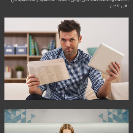
نقل الأخبار،