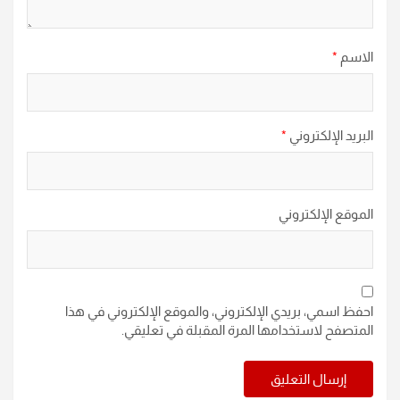
الاسم
*
البريد الإلكتروني
*
الموقع الإلكتروني
احفظ اسمي، بريدي الإلكتروني، والموقع الإلكتروني في هذا
المتصفح لاستخدامها المرة المقبلة في تعليقي.