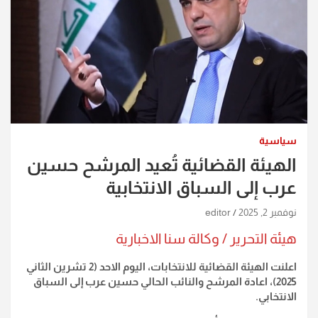
سياسية
الهيئة القضائية تُعيد المرشح حسين
عرب إلى السباق الانتخابية
نوفمبر 2, 2025
editor
هيئة التحرير / وكالة سنا الاخبارية
اعلنت الهيئة القضائية للانتخابات، اليوم الاحد (2 تشرين الثاني
2025)، اعادة المرشح والنائب الحالي حسين عرب إلى السباق
الانتخابي.