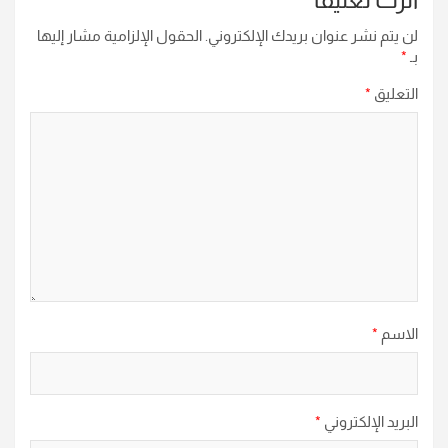
لن يتم نشر عنوان بريدك الإلكتروني.
الحقول الإلزامية مشار إليها
بـ
*
التعليق
*
الاسم
*
البريد الإلكتروني
*