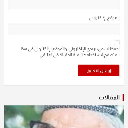
الموقع الإلكتروني
احفظ اسمي، بريدي الإلكتروني، والموقع الإلكتروني في هذا
المتصفح لاستخدامها المرة المقبلة في تعليقي.
المقالات