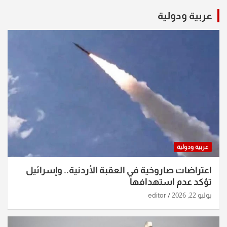
عربية ودولية
عربية ودولية
اعتراضات صاروخية في العقبة الأردنية.. وإسرائيل
تؤكد عدم استهدافها
يوليو 22, 2026
editor