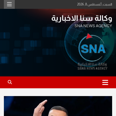
Ski
السبت, أغسطس 8, 2026
t
conten
وكالة سنا الاخبارية
SNA NEWS AGENCY