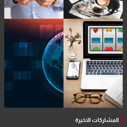
المشاركات الاخيرة