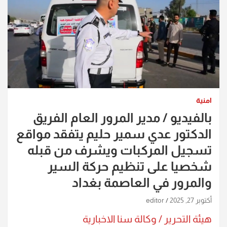
امنية
بالفيديو / مدير المرور العام الفريق
الدكتور عدي سمير حليم يتفقد مواقع
تسجيل المركبات ويشرف من قبله
شخصيا على تنظيم حركة السير
والمرور في العاصمة بغداد
أكتوبر 27, 2025
editor
هيئة التحرير / وكالة سنا الاخبارية