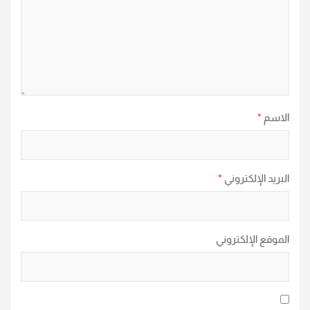
الاسم
*
البريد الإلكتروني
*
الموقع الإلكتروني