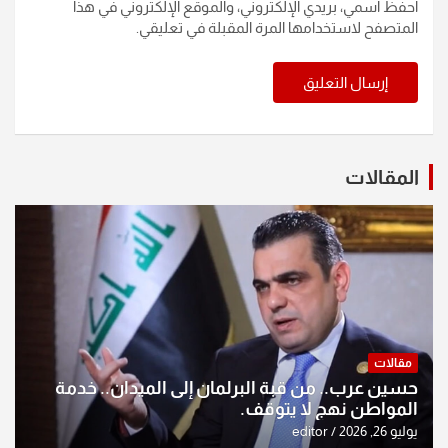
احفظ اسمي، بريدي الإلكتروني، والموقع الإلكتروني في هذا
المتصفح لاستخدامها المرة المقبلة في تعليقي.
المقالات
مقالات
حسين عرب.. من قبة البرلمان إلى الميدان.. خدمة
المواطن نهج لا يتوقف.
يوليو 26, 2026
editor