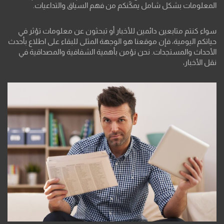
المعلومات بشكل شامل يمكّنكم من فهم السياق والتداعيات.
سواء كنتم متابعين دائمين للأخبار أو تبحثون عن معلومات تؤثر في
حياتكم اليومية، فإن موقعنا هو الوجهة المثلى للبقاء على اطلاع بأحدث
الأحداث والمستجدات. نحن نؤمن بأهمية الشفافية والمصداقية في
نقل الأخبار،