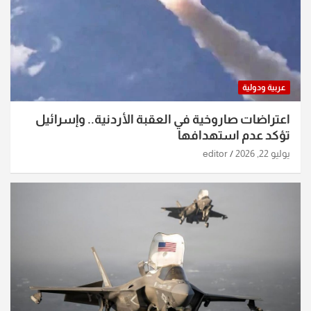
عربية ودولية
اعتراضات صاروخية في العقبة الأردنية.. وإسرائيل
تؤكد عدم استهدافها
يوليو 22, 2026
editor