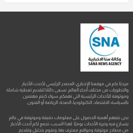
مرحبًا بكم في موقعنا الإخباري، المصدر الرئيسي لأحدث الأخبار
والتطورات من مختلف أنحاء العالم. نسعى دائمًا لتقديم تغطية شاملة
وموثوقة للأحداث الرئيسية التي تهمكم، سواء كنتم مهتمين
بالسياسة، الاقتصاد، التكنولوجيا، الصحة، الرياضة أو الفنون.
نحن نتفهم أهمية الحصول على معلومات دقيقة وموثوقة في عالم
يتسارع فيه وتيرة الأحداث يوميًا. لهذا السبب، نجمع لكم أحدث الأخبار
من مصادر موثوقة ومواقع معترف بها، ونقوم بتحليل وتقديم