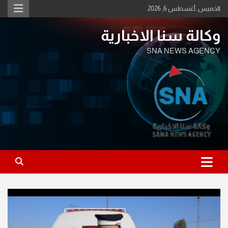
Ski
الخميس, أغسطس 6, 2026
t
conten
وكالة سنا الاخبارية
SNA NEWS AGENCY