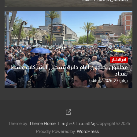
اخر الاخبار
محامون يحتجون أمام دائرة تسجيل الشركات وسط
بغداد
يوليو 27, 2026
editor
Copyright © 2026
وكالة سنا الاخبارية
Theme Horse
Theme by:
Proudly Powered by:
WordPress