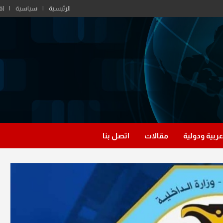
الرئيسية
سياسية
اق
عربية ودولية
مقالات
اتصل بنا