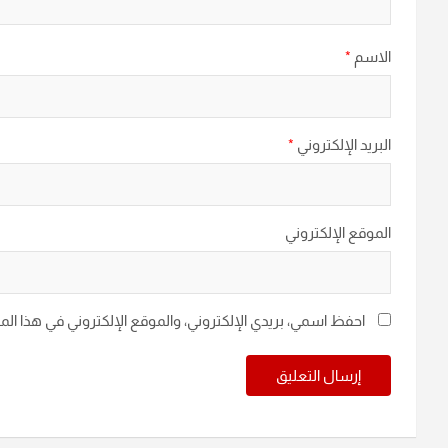
الاسم
*
البريد الإلكتروني
*
الموقع الإلكتروني
احفظ اسمي، بريدي الإلكتروني، والموقع الإلكتروني في هذا ال