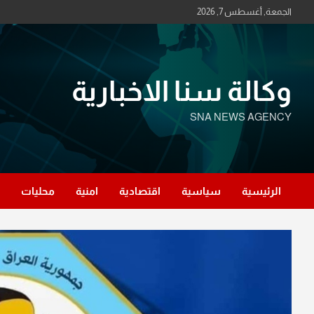
Ski
الجمعة, أغسطس 7, 2026
t
conten
وكالة سنا الاخبارية
SNA NEWS AGENCY
الرئيسية
سياسية
اقتصادية
امنية
محليات