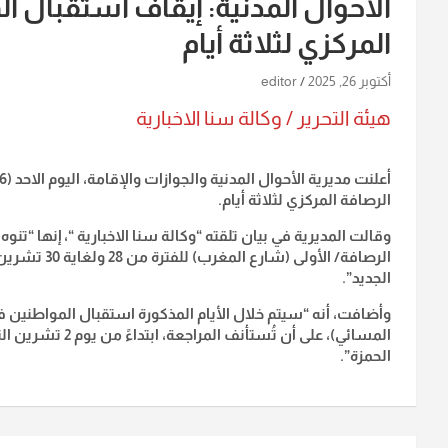
الأحوال المدنية: إيقاف استقبال 
المركزي لثلاثة أيام
أكتوبر 26, 2025
editor
هيئة التحرير / وكالة سنا الاخبارية
الرصافة المركزي لثلاثة أيام.
وقالت المديرية في بيان تلقته “وكالة سنا الاخبارية “، إنها “ت
الرصافة/ الأو
الجديد”.
وأضافت، أنه “سيتم خلال الأيام المذكورة استقبال المواطنين 
الحمزة”.