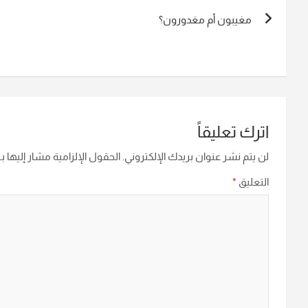
تصفّح
مغيبون أم مغدورون؟
المقالات
اترك تعليقاً
لن يتم نشر عنوان بريدك الإلكتروني.
الحقول الإلزامية مشار إليها بـ
التعليق
*