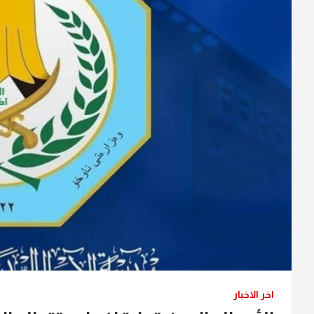
اخر الاخبار