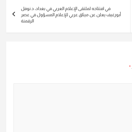
في افتتاحه لملتقى الإعلام العربي في بغداد، د.نوفل
أبورغيف يعلن عن ميثاق عربي للإعلام المسؤول في عصر
الرقمنة
*