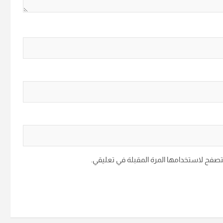
متصفح لاستخدامها المرة المقبلة في تعليقي.