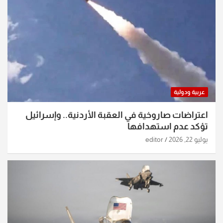
عربية ودولية
اعتراضات صاروخية في العقبة الأردنية.. وإسرائيل
تؤكد عدم استهدافها
يوليو 22, 2026
editor