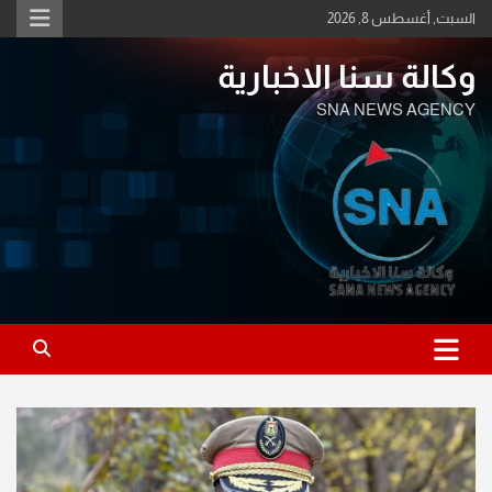
Ski
السبت, أغسطس 8, 2026
t
conten
وكالة سنا الاخبارية
SNA NEWS AGENCY