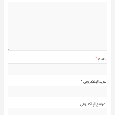
الاسم
*
البريد الإلكتروني
*
الموقع الإلكتروني