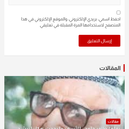
احفظ اسمي، بريدي الإلكتروني، والموقع الإلكتروني في هذا
المتصفح لاستخدامها المرة المقبلة في تعليقي.
المقالات
مقالات
بقلم/ ظافر جلود.. للأسف ما يحدث .وكاننا نرشح