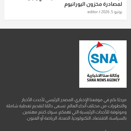
لمصادرة مخزون اليورانيوم
يونيو 5, 2026
editor
مرحبًا بكم في موقعنا الإخباري، المصدر الرئيسي لأحدث الأخبار
والتطورات من مختلف أنحاء العالم. نسعى دائمًا لتقديم تغطية شاملة
وموثوقة للأحداث الرئيسية التي تهمكم، سواء كنتم مهتمين
بالسياسة، الاقتصاد، التكنولوجيا، الصحة، الرياضة أو الفنون.