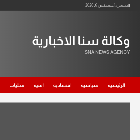
Ski
الخميس, أغسطس 6, 2026
t
conten
وكالة سنا الاخبارية
SNA NEWS AGENCY
الرئيسية
سياسية
اقتصادية
امنية
محليات