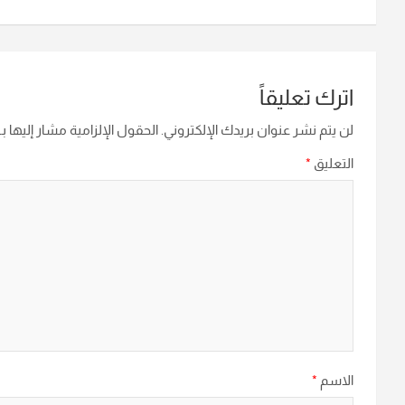
اترك تعليقاً
لن يتم نشر عنوان بريدك الإلكتروني.
الحقول الإلزامية مشار إليها بـ
التعليق
*
الاسم
*