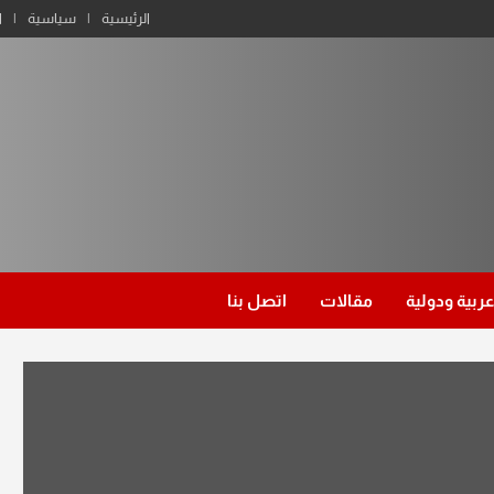
الرئيسية
سياسية
ا
عربية ودولية
مقالات
اتصل بنا