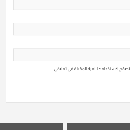
متصفح لاستخدامها المرة المقبلة في تعليقي.