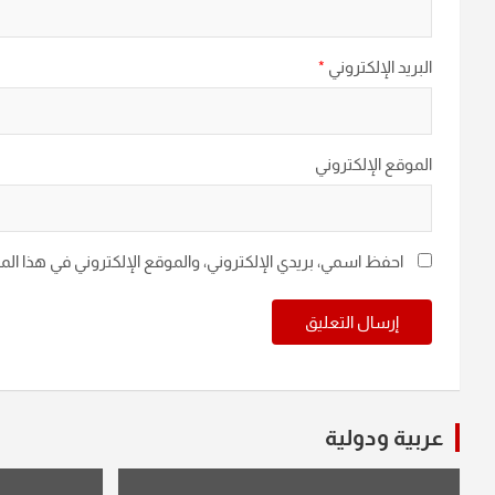
البريد الإلكتروني
*
الموقع الإلكتروني
احفظ اسمي، بريدي الإلكتروني، والموقع الإلكتروني في هذا ال
عربية ودولية