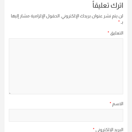
اترك تعليقاً
لن يتم نشر عنوان بريدك الإلكتروني.
الحقول الإلزامية مشار إليها
بـ
*
التعليق
*
الاسم
*
البريد الإلكتروني
*