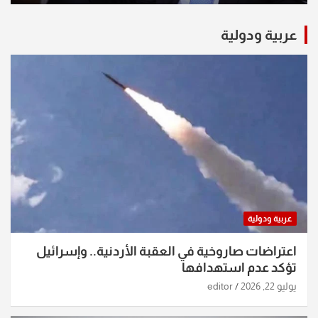
عربية ودولية
عربية ودولية
اعتراضات صاروخية في العقبة الأردنية.. وإسرائيل
تؤكد عدم استهدافها
يوليو 22, 2026
editor