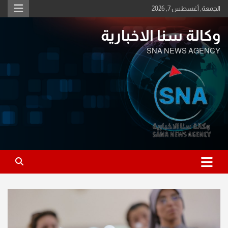
Ski
الجمعة, أغسطس 7, 2026
t
conten
وكالة سنا الاخبارية
SNA NEWS AGENCY