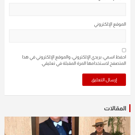
الموقع الإلكتروني
احفظ اسمي، بريدي الإلكتروني، والموقع الإلكتروني في هذا
المتصفح لاستخدامها المرة المقبلة في تعليقي.
المقالات