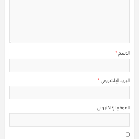
الاسم
*
البريد الإلكتروني
*
الموقع الإلكتروني