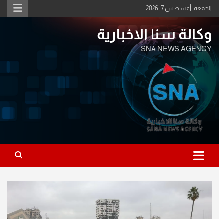
Ski
الجمعة, أغسطس 7, 2026
t
conten
وكالة سنا الاخبارية
SNA NEWS AGENCY