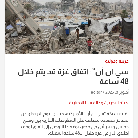
عربية ودولية
سي أن أن”: اتفاق غزة قد يتم خلال
48 ساعة
أكتوبر 8, 2025
editor
هيئة التحرير / وكالة سنا الاخبارية
نقلت شبكة “سي أن أن” الأميركية، مساء اليوم الأربعاء، عن
مصادر متعددة مطلعة على المفاوضات الجارية بين وفدي
حماس وإسرائيل في مصر، توقعها التوصل إلى اتفاق لوقف
إطلاق النار في غزة خلال الـ48 ساعة المقبلة.