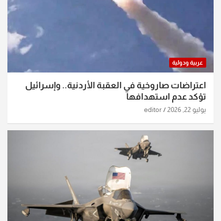
عربية ودولية
اعتراضات صاروخية في العقبة الأردنية.. وإسرائيل
تؤكد عدم استهدافها
يوليو 22, 2026
editor