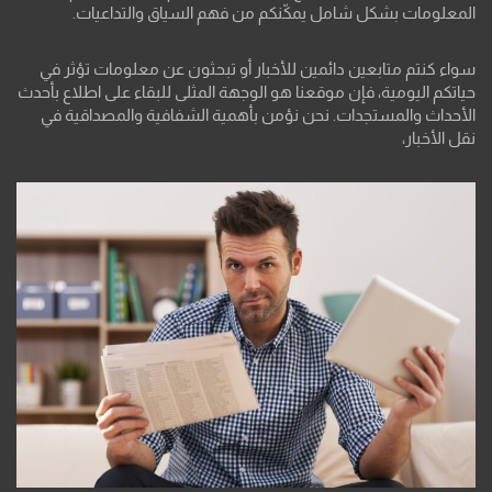
المعلومات بشكل شامل يمكّنكم من فهم السياق والتداعيات.
سواء كنتم متابعين دائمين للأخبار أو تبحثون عن معلومات تؤثر في
حياتكم اليومية، فإن موقعنا هو الوجهة المثلى للبقاء على اطلاع بأحدث
الأحداث والمستجدات. نحن نؤمن بأهمية الشفافية والمصداقية في
نقل الأخبار،