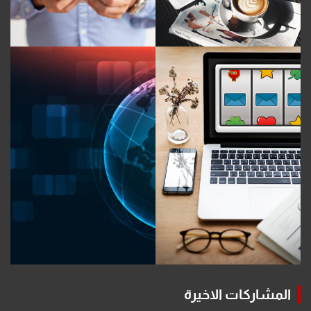
المشاركات الاخيرة