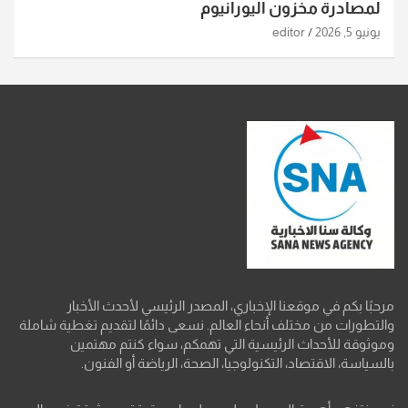
لمصادرة مخزون اليورانيوم
يونيو 5, 2026
editor
مرحبًا بكم في موقعنا الإخباري، المصدر الرئيسي لأحدث الأخبار
والتطورات من مختلف أنحاء العالم. نسعى دائمًا لتقديم تغطية شاملة
وموثوقة للأحداث الرئيسية التي تهمكم، سواء كنتم مهتمين
بالسياسة، الاقتصاد، التكنولوجيا، الصحة، الرياضة أو الفنون.