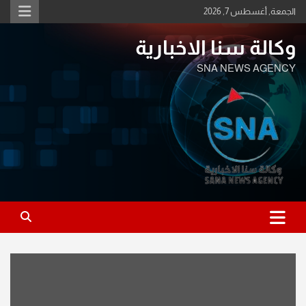
Ski
الجمعة, أغسطس 7, 2026
t
conten
وكالة سنا الاخبارية
SNA NEWS AGENCY