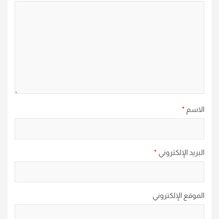
الاسم
*
البريد الإلكتروني
*
الموقع الإلكتروني