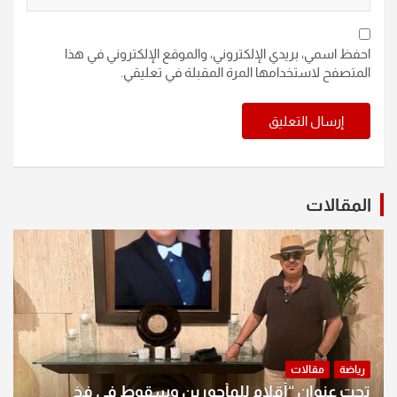
احفظ اسمي، بريدي الإلكتروني، والموقع الإلكتروني في هذا
المتصفح لاستخدامها المرة المقبلة في تعليقي.
المقالات
رياضة
مقالات
تحت عنوان “أقلام للمأجورين وسقوط في فخ