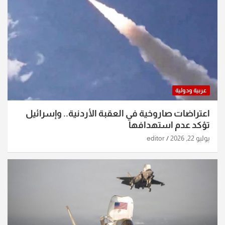
عربية ودولية
اعتراضات صاروخية في العقبة الأردنية.. وإسرائيل
تؤكد عدم استهدافها
يوليو 22, 2026
editor