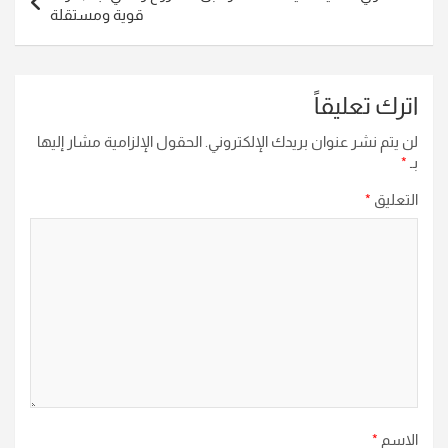
قوية ومستقلة
اترك تعليقاً
لن يتم نشر عنوان بريدك الإلكتروني.
الحقول الإلزامية مشار إليها
بـ
*
التعليق
*
الاسم
*