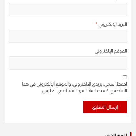
البريد الإلكتروني
*
الموقع الإلكتروني
احفظ اسمي، بريدي الإلكتروني، والموقع الإلكتروني في هذا
المتصفح لاستخدامها المرة المقبلة في تعليقي.
المقالات