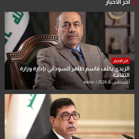
اخر الاخبار
اخر الاخبار
الزيدي يكلّف قاسم طاهر السوداني بإدارة وزارة
الثقافة
أغسطس 6, 2026
editor