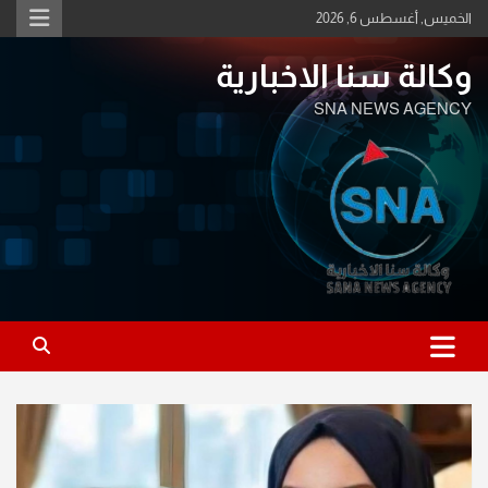
Ski
الخميس, أغسطس 6, 2026
t
conten
وكالة سنا الاخبارية
SNA NEWS AGENCY