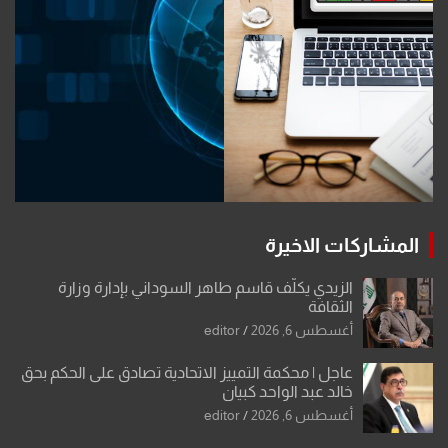
المشاركات الاخيرة
الزيدي يكلّف قاسم طاهر السوداني بإدارة وزارة
الثقافة
أغسطس 6, 2026
editor
عاجل | محكمة التمييز الاتحادية تصادق على الحكم بحق
خالد عبد الواحد كبيان
أغسطس 6, 2026
editor