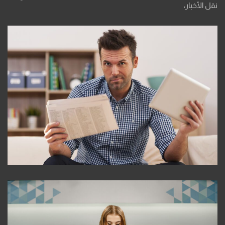
نقل الأخبار،