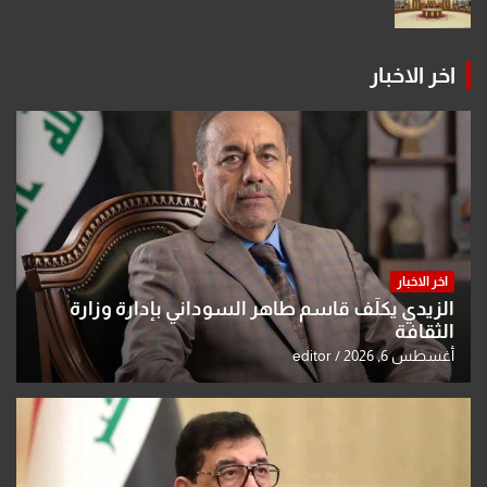
اخر الاخبار
اخر الاخبار
الزيدي يكلّف قاسم طاهر السوداني بإدارة وزارة
الثقافة
أغسطس 6, 2026
editor