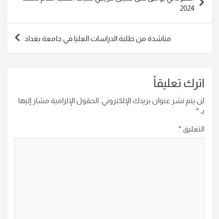
المقالات
2024
مناشدة من طلبة الدراسات العليا في جامعة بغداد
اترك تعليقاً
لن يتم نشر عنوان بريدك الإلكتروني.
الحقول الإلزامية مشار إليها
بـ
*
التعليق
*