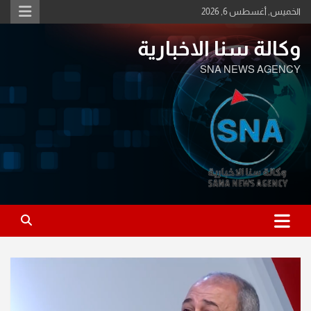
Ski
الخميس, أغسطس 6, 2026
t
conten
وكالة سنا الاخبارية
SNA NEWS AGENCY