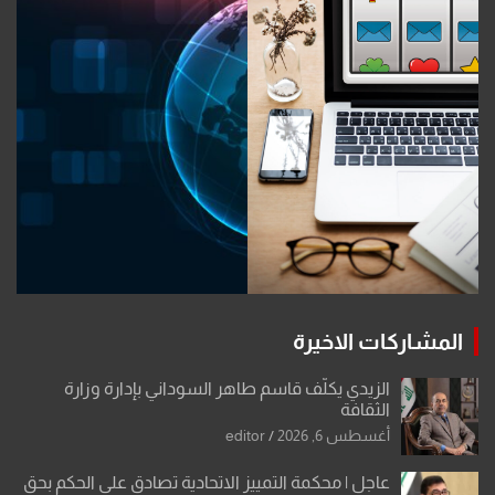
المشاركات الاخيرة
الزيدي يكلّف قاسم طاهر السوداني بإدارة وزارة
الثقافة
أغسطس 6, 2026
editor
عاجل | محكمة التمييز الاتحادية تصادق على الحكم بحق