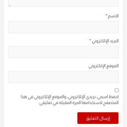
الاسم
*
البريد الإلكتروني
*
الموقع الإلكتروني
احفظ اسمي، بريدي الإلكتروني، والموقع الإلكتروني في هذا
المتصفح لاستخدامها المرة المقبلة في تعليقي.