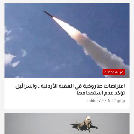
عربية ودولية
اعتراضات صاروخية في العقبة الأردنية.. وإسرائيل
تؤكد عدم استهدافها
يوليو 22, 2026
editor