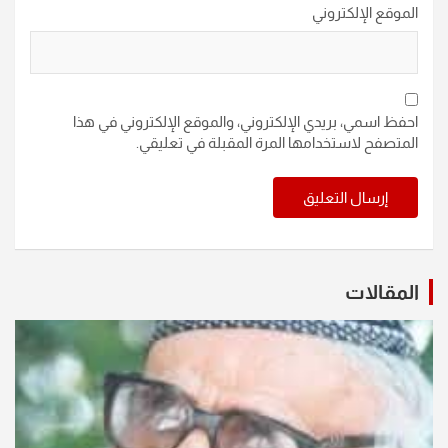
الموقع الإلكتروني
احفظ اسمي، بريدي الإلكتروني، والموقع الإلكتروني في هذا
المتصفح لاستخدامها المرة المقبلة في تعليقي.
المقالات