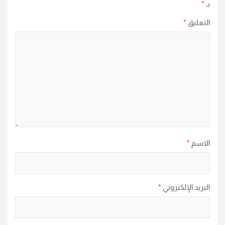
بـ
*
التعليق
*
الاسم
*
البريد الإلكتروني
*