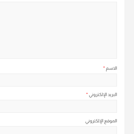
الاسم
*
البريد الإلكتروني
*
الموقع الإلكتروني