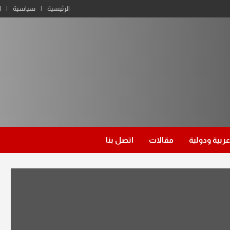
الرئيسية
سياسية
ا
عربية ودولية
مقالات
اتصل بنا