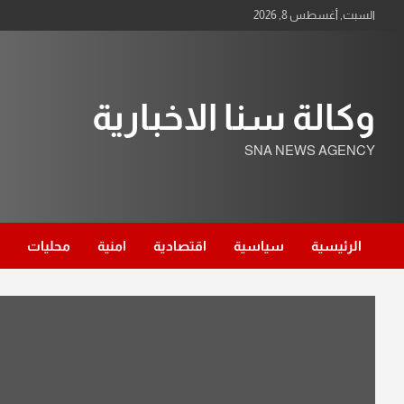
Ski
السبت, أغسطس 8, 2026
t
conten
وكالة سنا الاخبارية
SNA NEWS AGENCY
الرئيسية
سياسية
اقتصادية
امنية
محليات