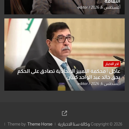
الثقافة
أغسطس 6, 2026
editor
اخر الاخبار
عاجل | محكمة التمييز الاتحادية تصادق على الحكم
بحق خالد عبد الواحد كبيان
أغسطس 6, 2026
editor
Copyright © 2026
وكالة سنا الاخبارية
Theme Horse
Theme by: