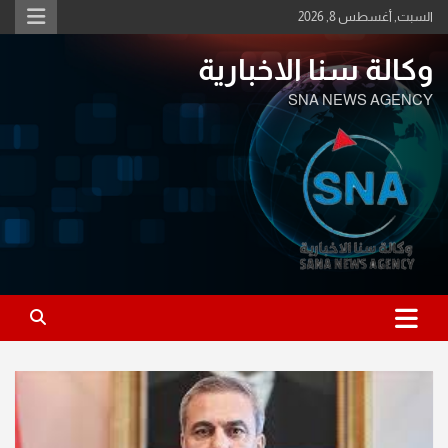
Ski
السبت, أغسطس 8, 2026
t
conten
وكالة سنا الاخبارية
SNA NEWS AGENCY