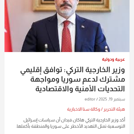
عربية ودولية
وزير الخارجية التركي: توافق إقليمي
مشترك لدعم سوريا ومواجهة
التحديات الأمنية والاقتصادية
سبتمبر 19, 2025
editor
هيئة التحرير / وكالة سنا الاخبارية
أكد وزير الخارجية التركي هاكان فيدان أن سياسات إسرائيل
التوسعية تمثل التهديد الأخطر على سوريا والمنطقة بأكملها.