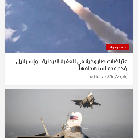
عربية ودولية
اعتراضات صاروخية في العقبة الأردنية.. وإسرائيل
تؤكد عدم استهدافها
يوليو 22, 2026
editor