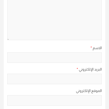
الاسم
*
البريد الإلكتروني
*
الموقع الإلكتروني