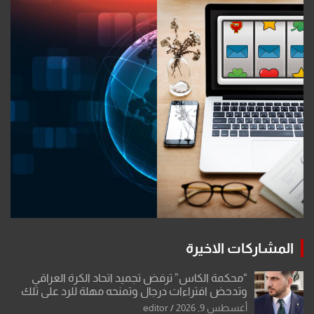
المشاركات الاخيرة
“محكمة الكاس” ترفض تجميد اتحاد الكرة العراقي
وتدحض افتراءات درجال وتمنحه مهلة للرد على تلك
الشكوى
أغسطس 9, 2026
editor