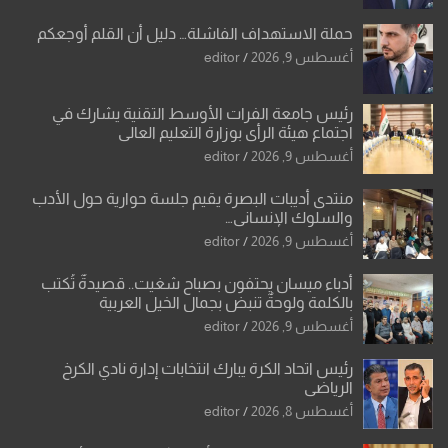
حملة الاستهداف الفاشلة… دليل أن القلم أوجعكم
أغسطس 9, 2026
editor
رئيس جامعة الفرات الأوسط التقنية يشارك في
اجتماع هيئة الرأي بوزارة التعليم العالي
أغسطس 9, 2026
editor
منتدى أديبات البصرة يقيم جلسة حوارية حول الأدب
والسلوك الإنساني…
أغسطس 9, 2026
editor
أدباء ميسان يحتفون بصباح شغيت.. قصيدةٌ تُكتب
بالكلمة ولوحةٌ تنبض بجمال الخيل العربية
أغسطس 9, 2026
editor
رئيس اتحاد الكرة يبارك انتخابات إدارة نادي الكرخ
الرياضي
أغسطس 8, 2026
editor