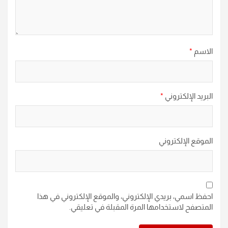
الاسم
*
البريد الإلكتروني
*
الموقع الإلكتروني
احفظ اسمي، بريدي الإلكتروني، والموقع الإلكتروني في هذا
المتصفح لاستخدامها المرة المقبلة في تعليقي.