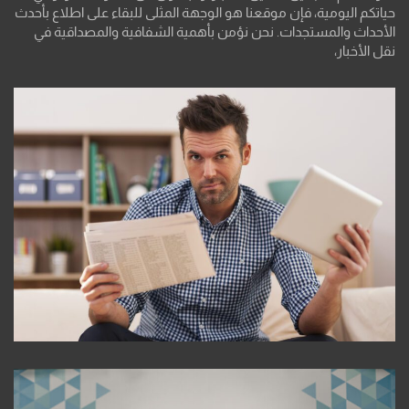
حياتكم اليومية، فإن موقعنا هو الوجهة المثلى للبقاء على اطلاع بأحدث
الأحداث والمستجدات. نحن نؤمن بأهمية الشفافية والمصداقية في
نقل الأخبار،