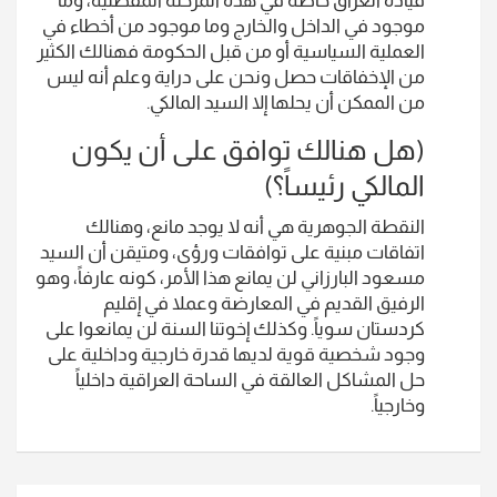
موجود في الداخل والخارج وما موجود من أخطاء في
العملية السياسية أو من قبل الحكومة فهنالك الكثير
من الإخفاقات حصل ونحن على دراية وعلم أنه ليس
من الممكن أن يحلها إلا السيد المالكي.
(هل هنالك توافق على أن يكون
المالكي رئيساً؟)
النقطة الجوهرية هي أنه لا يوجد مانع، وهنالك
اتفاقات مبنية على توافقات ورؤى، ومتيقن أن السيد
مسعود البارزاني لن يمانع هذا الأمر، كونه عارفاً، وهو
الرفيق القديم في المعارضة وعملا في إقليم
كردستان سوياً. وكذلك إخوتنا السنة لن يمانعوا على
وجود شخصية قوية لديها قدرة خارجية وداخلية على
حل المشاكل العالقة في الساحة العراقية داخلياً
وخارجياً.