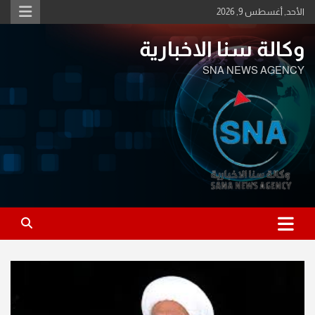
Ski
الأحد, أغسطس 9, 2026
t
conten
وكالة سنا الاخبارية
SNA NEWS AGENCY