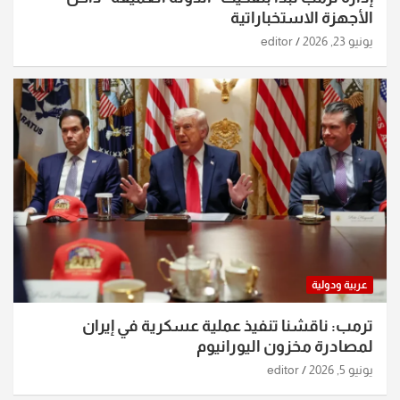
الأجهزة الاستخباراتية
يونيو 23, 2026
editor
عربية ودولية
ترمب: ناقشنا تنفيذ عملية عسكرية في إيران
لمصادرة مخزون اليورانيوم
يونيو 5, 2026
editor