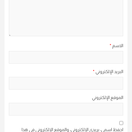
الاسم
*
البريد الإلكتروني
*
الموقع الإلكتروني
احفظ اسمي، بريدي الإلكتروني، والموقع الإلكتروني في هذا