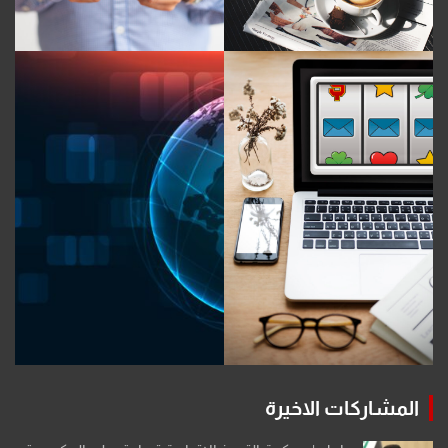
المشاركات الاخيرة