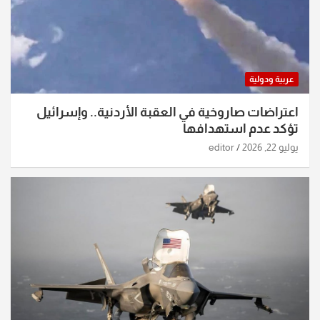
عربية ودولية
اعتراضات صاروخية في العقبة الأردنية.. وإسرائيل
تؤكد عدم استهدافها
يوليو 22, 2026
editor