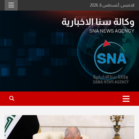
Ski
الخميس, أغسطس 6, 2026
t
conten
وكالة سنا الاخبارية
SNA NEWS AGENCY