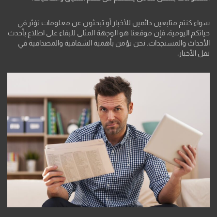
سواء كنتم متابعين دائمين للأخبار أو تبحثون عن معلومات تؤثر في
حياتكم اليومية، فإن موقعنا هو الوجهة المثلى للبقاء على اطلاع بأحدث
الأحداث والمستجدات. نحن نؤمن بأهمية الشفافية والمصداقية في
نقل الأخبار،