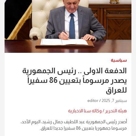
سياسية
الدفعة الاولى .. رئيس الجمهورية
يصدر مرسوماً بتعيين 86 سفيراً
للعراق
سبتمبر 7, 2025
editor
هيئة التحرير / وكالة سنا الاخبارية
أصدر رئيس الجمهورية عبد اللطيف جمال رشيد، اليوم الأحد،
مرسوما جمهوريا بتعيين 86 سفيرا جديدا للعراق.