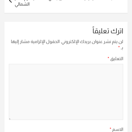
الشمالي
اترك تعليقاً
لن يتم نشر عنوان بريدك الإلكتروني.
الحقول الإلزامية مشار إليها
بـ
*
التعليق
*
الاسم
*