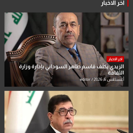
اخر الاخبار
اخر الاخبار
الزيدي يكلّف قاسم طاهر السوداني بإدارة وزارة
الثقافة
أغسطس 6, 2026
editor