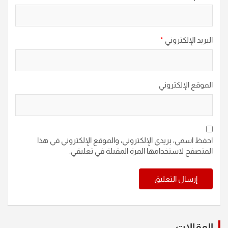
البريد الإلكتروني
*
الموقع الإلكتروني
احفظ اسمي، بريدي الإلكتروني، والموقع الإلكتروني في هذا
المتصفح لاستخدامها المرة المقبلة في تعليقي.
المقالات