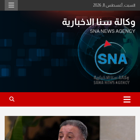
Ski
السبت, أغسطس 8, 2026
t
conten
وكالة سنا الاخبارية
SNA NEWS AGENCY