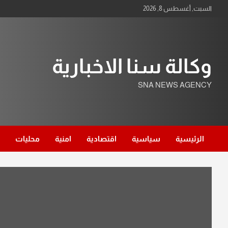
Ski
السبت, أغسطس 8, 2026
t
conten
وكالة سنا الاخبارية
SNA NEWS AGENCY
الرئيسية
سياسية
اقتصادية
امنية
محليات