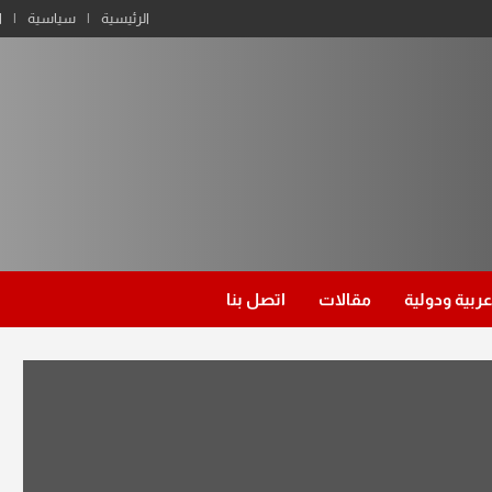
الرئيسية
سياسية
ا
عربية ودولية
مقالات
اتصل بنا