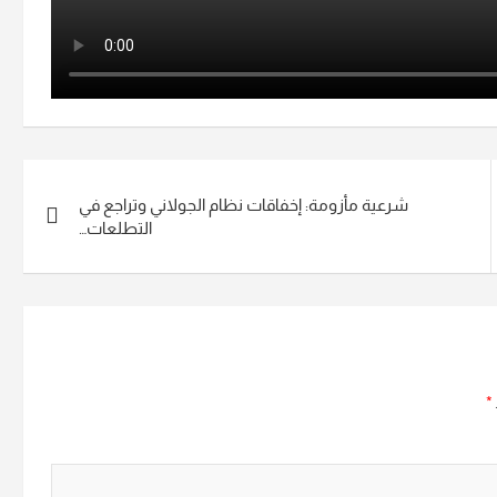
شرعية مأزومة: إخفاقات نظام الجولاني وتراجع في
التطلعات…
*