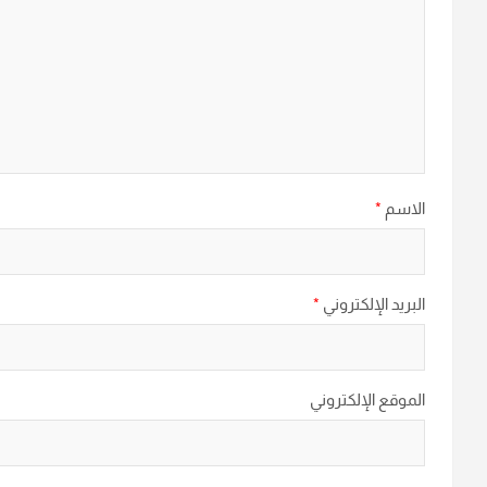
الاسم
*
البريد الإلكتروني
*
الموقع الإلكتروني