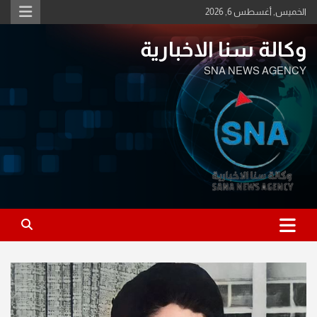
Ski
الخميس, أغسطس 6, 2026
t
conten
وكالة سنا الاخبارية
SNA NEWS AGENCY