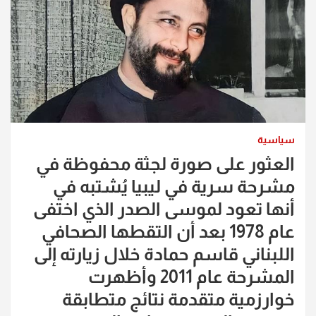
سياسية
العثور على صورة لجثة محفوظة في
مشرحة سرية في ليبيا يُشتبه في
أنها تعود لموسى الصدر الذي اختفى
عام 1978 بعد أن التقطها الصحافي
اللبناني قاسم حمادة خلال زيارته إلى
المشرحة عام 2011 وأظهرت
خوارزمية متقدمة نتائج متطابقة