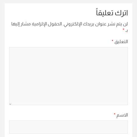
اترك تعليقاً
لن يتم نشر عنوان بريدك الإلكتروني.
الحقول الإلزامية مشار إليها
بـ
*
التعليق
*
الاسم
*