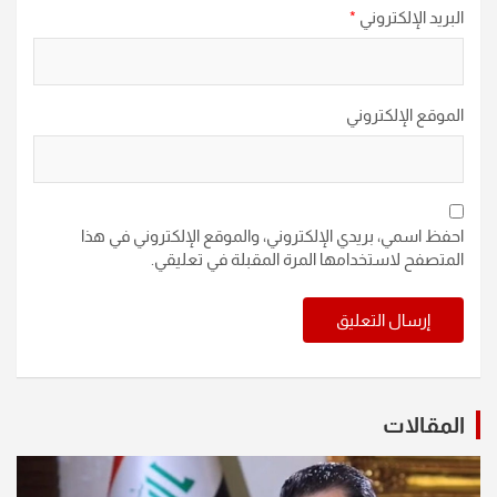
البريد الإلكتروني
*
الموقع الإلكتروني
احفظ اسمي، بريدي الإلكتروني، والموقع الإلكتروني في هذا
المتصفح لاستخدامها المرة المقبلة في تعليقي.
المقالات