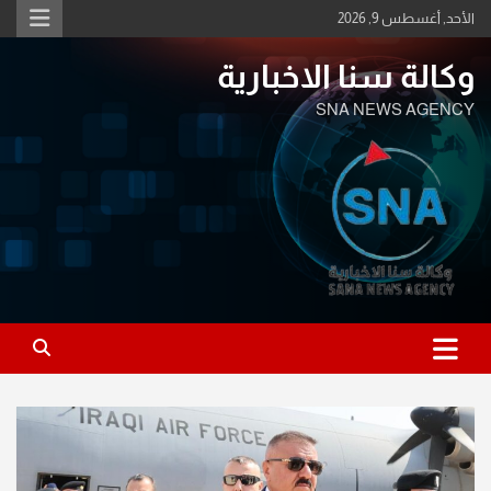
Ski
الأحد, أغسطس 9, 2026
t
conten
وكالة سنا الاخبارية
SNA NEWS AGENCY