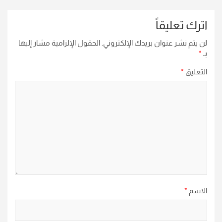
اترك تعليقاً
لن يتم نشر عنوان بريدك الإلكتروني.
الحقول الإلزامية مشار إليها
بـ
*
التعليق
*
الاسم
*