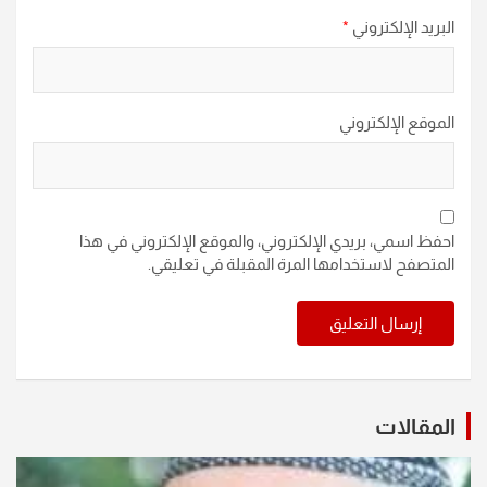
البريد الإلكتروني
*
الموقع الإلكتروني
احفظ اسمي، بريدي الإلكتروني، والموقع الإلكتروني في هذا
المتصفح لاستخدامها المرة المقبلة في تعليقي.
المقالات