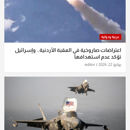
عربية ودولية
اعتراضات صاروخية في العقبة الأردنية.. وإسرائيل
تؤكد عدم استهدافها
يوليو 22, 2026
editor