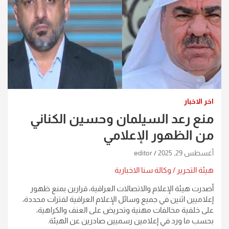
اخر الاخبار
منع رعد السيلمان وحسين الكناني
من الظهور الإعلامي
أغسطس 29, 2025
editor
هيئة التحرير / وكالة سنا الاخبارية
أصدرت هيئة الإعلام والاتصالات العراقية، قرارين بمنع ظهور
إعلاميين اثنين في جميع وسائل الإعلام العراقية لفترات محددة،
على خلفية مخالفات مهنية وتحريض على العنف والكراهية،
بحسب ما ورد في إعلامين رسميين صادرين عن الهيئة.