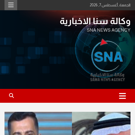
Ski
الجمعة, أغسطس 7, 2026
t
conten
وكالة سنا الاخبارية
SNA NEWS AGENCY