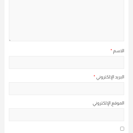
الاسم
*
البريد الإلكتروني
*
الموقع الإلكتروني