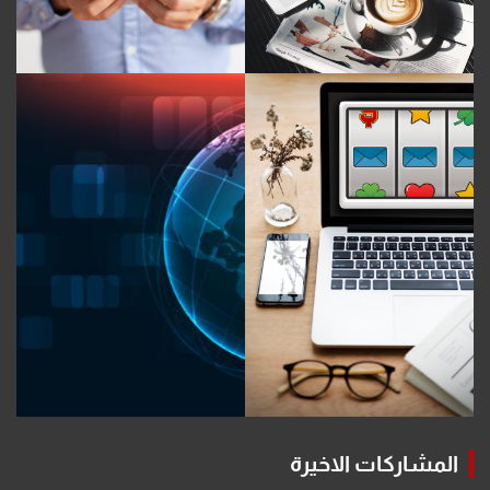
المشاركات الاخيرة