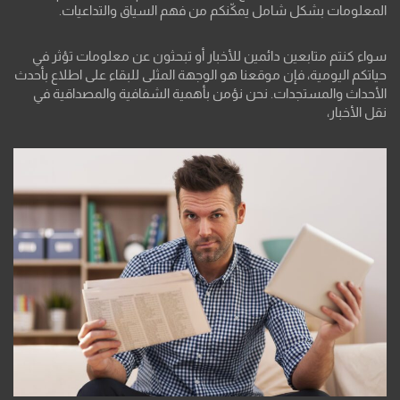
المعلومات بشكل شامل يمكّنكم من فهم السياق والتداعيات.
سواء كنتم متابعين دائمين للأخبار أو تبحثون عن معلومات تؤثر في
حياتكم اليومية، فإن موقعنا هو الوجهة المثلى للبقاء على اطلاع بأحدث
الأحداث والمستجدات. نحن نؤمن بأهمية الشفافية والمصداقية في
نقل الأخبار،